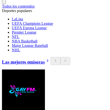
Todos los contenidos
Deportes populares
LaLiga
UEFA Champions League
UEFA Europa League
Premier League
NFL
NBA Basketball
Major League Baseball
NHL
Las mejores emisoras