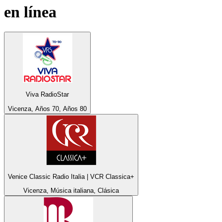
en línea
Viva RadioStar
Vicenza, Años 70, Años 80
Venice Classic Radio Italia | VCR Classica+
Vicenza, Música italiana, Clásica