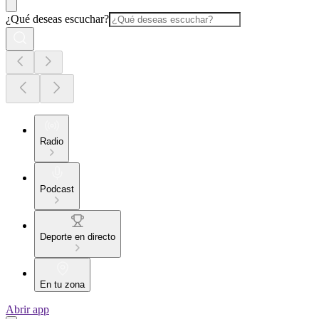
¿Qué deseas escuchar?
Radio
Podcast
Deporte en directo
En tu zona
Abrir app