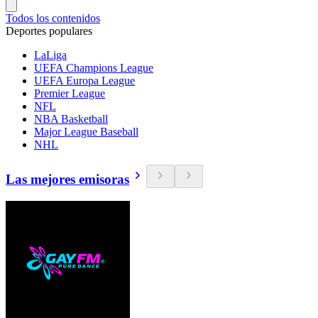
Todos los contenidos
Deportes populares
LaLiga
UEFA Champions League
UEFA Europa League
Premier League
NFL
NBA Basketball
Major League Baseball
NHL
Las mejores emisoras