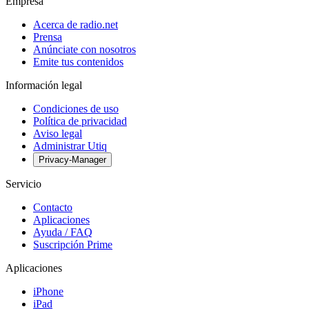
Empresa
Acerca de radio.net
Prensa
Anúnciate con nosotros
Emite tus contenidos
Información legal
Condiciones de uso
Política de privacidad
Aviso legal
Administrar Utiq
Privacy-Manager
Servicio
Contacto
Aplicaciones
Ayuda / FAQ
Suscripción Prime
Aplicaciones
iPhone
iPad