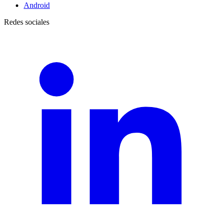
Android
Redes sociales