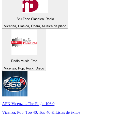
Bru Zane Classical Radio
Vicenza, Clásica, Ópera, Música de piano
Radio Music Free
Vicenza, Pop, Rock, Disco
AFN Vicenza - The Eagle 106.0
Vicenza, Pop, Top 40, Top 40 & Listas de éxitos