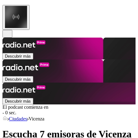
Descubrir más
Descubrir más
Descubrir más
El podcast comienza en
- 0 sec.
Ciudades
Vicenza
Escucha 7 emisoras de
Vicenza