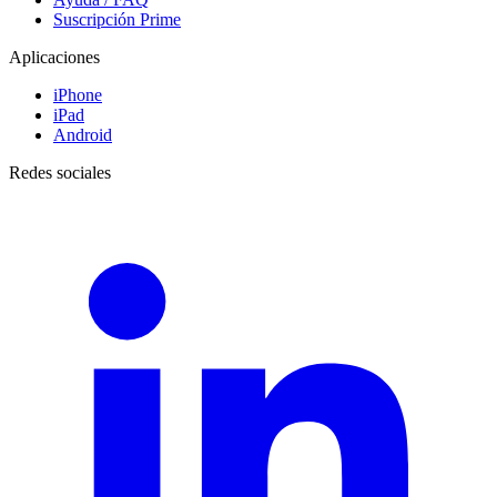
Suscripción Prime
Aplicaciones
iPhone
iPad
Android
Redes sociales