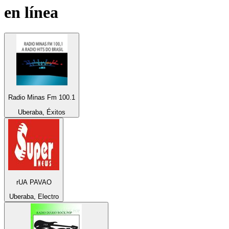
en línea
Radio Minas Fm 100.1
Uberaba, Éxitos
rUA PAVAO
Uberaba, Electro