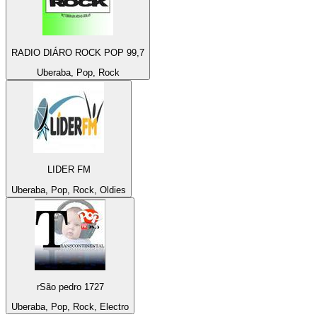
RADIO DIÁRO ROCK POP 99,7
Uberaba, Pop, Rock
LIDER FM
Uberaba, Pop, Rock, Oldies
rSão pedro 1727
Uberaba, Pop, Rock, Electro