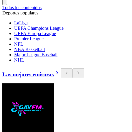
Todos los contenidos
Deportes populares
LaLiga
UEFA Champions League
UEFA Europa League
Premier League
NFL
NBA Basketball
Major League Baseball
NHL
Las mejores emisoras