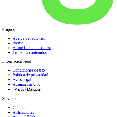
Empresa
Acerca de radio.net
Prensa
Anúnciate con nosotros
Emite tus contenidos
Información legal
Condiciones de uso
Política de privacidad
Aviso legal
Administrar Utiq
Privacy-Manager
Servicio
Contacto
Aplicaciones
Ayuda / FAQ