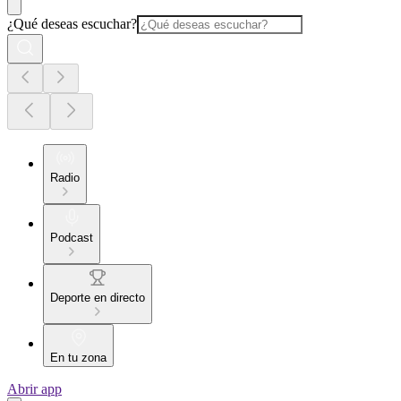
¿Qué deseas escuchar?
Radio
Podcast
Deporte en directo
En tu zona
Abrir app