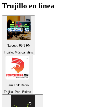
Trujillo
en línea
Nareupa 99.3 FM
Trujillo, Música latina
Perú Folk Radio
Trujillo, Pop, Éxitos