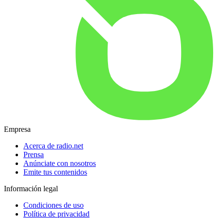
Empresa
Acerca de radio.net
Prensa
Anúnciate con nosotros
Emite tus contenidos
Información legal
Condiciones de uso
Política de privacidad