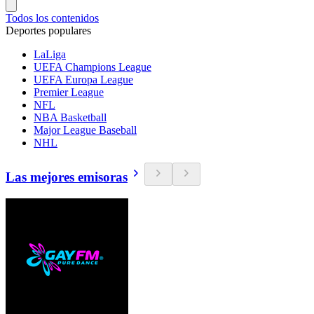
Todos los contenidos
Deportes populares
LaLiga
UEFA Champions League
UEFA Europa League
Premier League
NFL
NBA Basketball
Major League Baseball
NHL
Las mejores emisoras