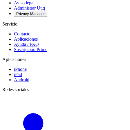
Aviso legal
Administrar Utiq
Privacy-Manager
Servicio
Contacto
Aplicaciones
Ayuda / FAQ
Suscripción Prime
Aplicaciones
iPhone
iPad
Android
Redes sociales