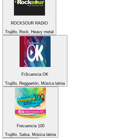
ROCKSOUR RADIO
Trujillo, Rock, Heavy metal
Fr3cuencia OK
Trujillo, Reggaetón, Música latina
Frecuencia 100
Trujillo, Salsa, Música latina