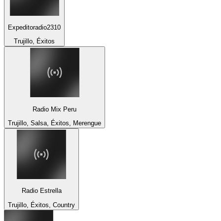
Expeditoradio2310
Trujillo, Éxitos
Radio Mix Peru
Trujillo, Salsa, Éxitos, Merengue
Radio Estrella
Trujillo, Éxitos, Country