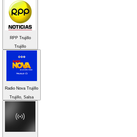
RPP Trujillo
Trujillo
Radio Nova Trujillo
Trujillo, Salsa