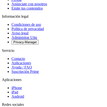
Anúnciate con nosotros
Emite tus contenidos
Información legal
Condiciones de uso
Política de privacidad
Aviso legal
Administrar Utiq
Privacy-Manager
Servicio
Contacto
Aplicaciones
Ayuda / FAQ
Suscripción Prime
Aplicaciones
iPhone
iPad
Android
Redes sociales