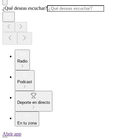
¿Qué deseas escuchar?
Radio
Podcast
Deporte en directo
En tu zona
Abrir app