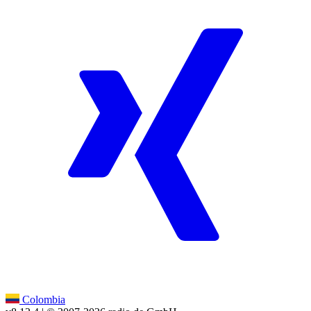
Colombia