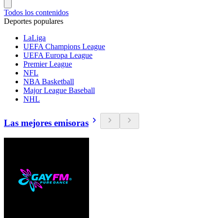
Todos los contenidos
Deportes populares
LaLiga
UEFA Champions League
UEFA Europa League
Premier League
NFL
NBA Basketball
Major League Baseball
NHL
Las mejores emisoras