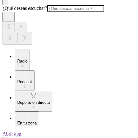
¿Qué deseas escuchar?
Radio
Podcast
Deporte en directo
En tu zona
Abrir app