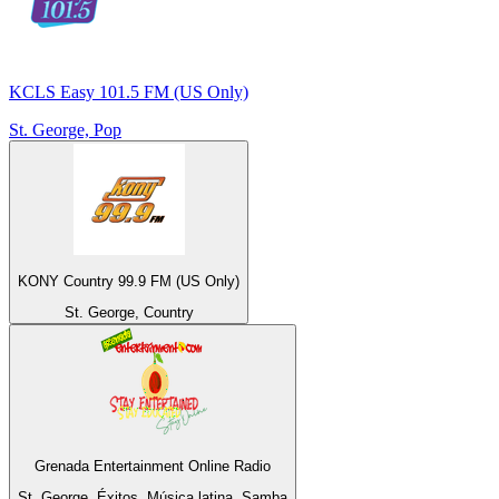
KCLS Easy 101.5 FM (US Only)
St. George, Pop
KONY Country 99.9 FM (US Only)
St. George, Country
Grenada Entertainment Online Radio
St. George, Éxitos, Música latina, Samba