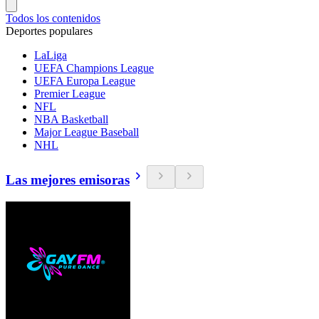
Todos los contenidos
Deportes populares
LaLiga
UEFA Champions League
UEFA Europa League
Premier League
NFL
NBA Basketball
Major League Baseball
NHL
Las mejores emisoras