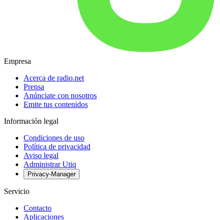
Empresa
Acerca de radio.net
Prensa
Anúnciate con nosotros
Emite tus contenidos
Información legal
Condiciones de uso
Política de privacidad
Aviso legal
Administrar Utiq
Privacy-Manager
Servicio
Contacto
Aplicaciones