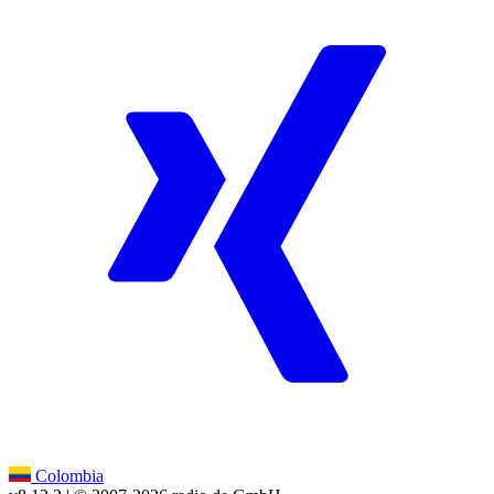
Colombia