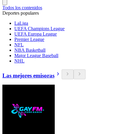
Todos los contenidos
Deportes populares
LaLiga
UEFA Champions League
UEFA Europa League
Premier League
NFL
NBA Basketball
Major League Baseball
NHL
Las mejores emisoras