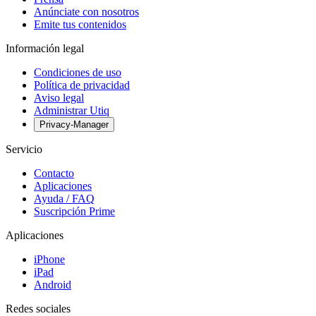
Anúnciate con nosotros
Emite tus contenidos
Información legal
Condiciones de uso
Política de privacidad
Aviso legal
Administrar Utiq
Privacy-Manager
Servicio
Contacto
Aplicaciones
Ayuda / FAQ
Suscripción Prime
Aplicaciones
iPhone
iPad
Android
Redes sociales