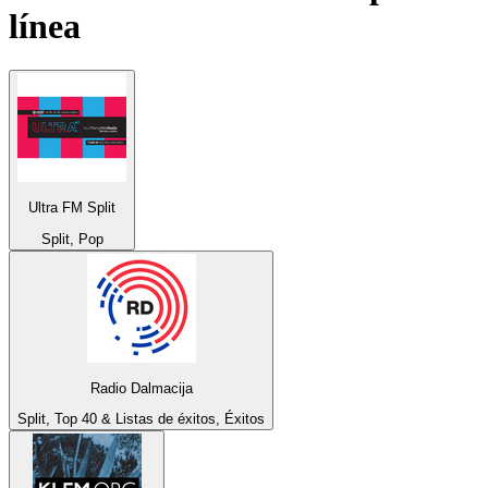
línea
Ultra FM Split
Split, Pop
Radio Dalmacija
Split, Top 40 & Listas de éxitos, Éxitos