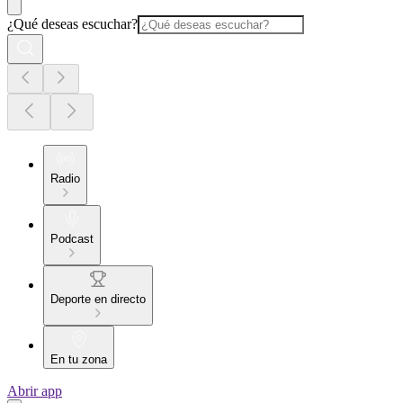
¿Qué deseas escuchar?
Radio
Podcast
Deporte en directo
En tu zona
Abrir app