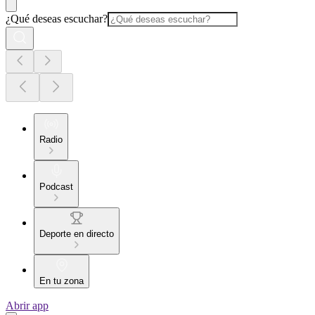
¿Qué deseas escuchar?
Radio
Podcast
Deporte en directo
En tu zona
Abrir app