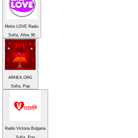
Metro LOVE Radio
Sofía, Años 90
ARHEA.ORG
Sofía, Pop
Radio Victoria Bulgaria
Sofía, Pop