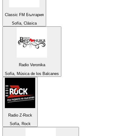
Classic FM България
Sofía, Clásica
Radio Veronika
Sofía, Música de los Balcanes
Radio Z-Rock
Sofía, Rock