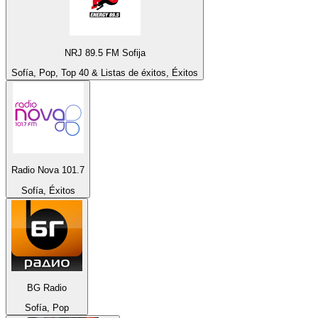
NRJ 89.5 FM Sofija
Sofía, Pop, Top 40 & Listas de éxitos, Éxitos
Radio Nova 101.7
Sofía, Éxitos
BG Radio
Sofía, Pop