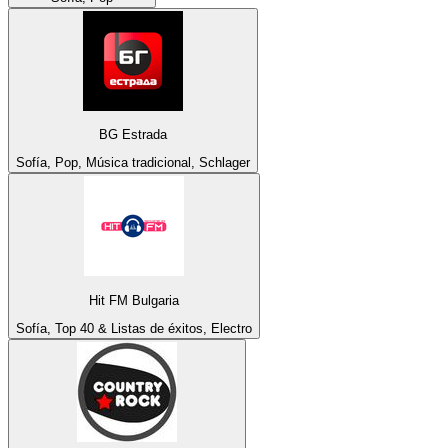
BG Estrada
Sofía, Pop, Música tradicional, Schlager
Hit FM Bulgaria
Sofía, Top 40 & Listas de éxitos, Electro