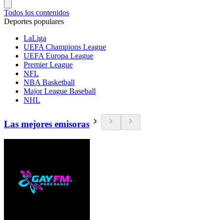
Todos los contenidos
Deportes populares
LaLiga
UEFA Champions League
UEFA Europa League
Premier League
NFL
NBA Basketball
Major League Baseball
NHL
Las mejores emisoras