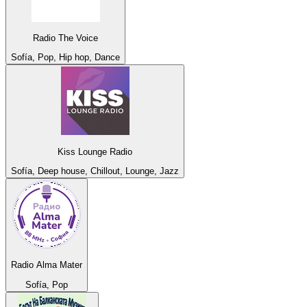
Radio The Voice
Sofía, Pop, Hip hop, Dance
Kiss Lounge Radio
Sofía, Deep house, Chillout, Lounge, Jazz
Radio Alma Mater
Sofía, Pop