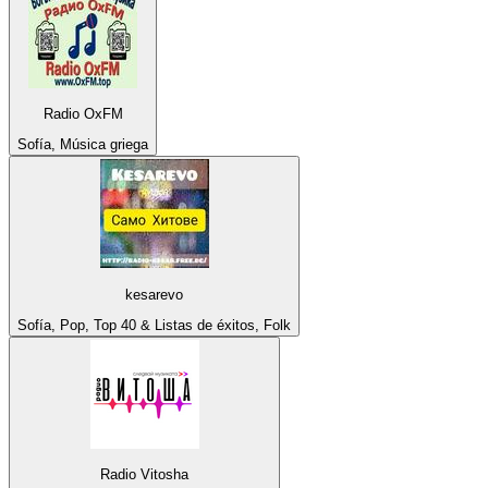
Radio OxFM
Sofía, Música griega
kesarevo
Sofía, Pop, Top 40 & Listas de éxitos, Folk
Radio Vitosha