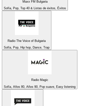
Maxx FM Bulgaria
Sofía, Pop, Top 40 & Listas de éxitos, Éxitos
Radio The Voice of Bulgaria
Sofía, Pop, Hip hop, Dance, Trap
Radio Magic
Sofía, Años 80, Años 90, Pop suave, Easy listening