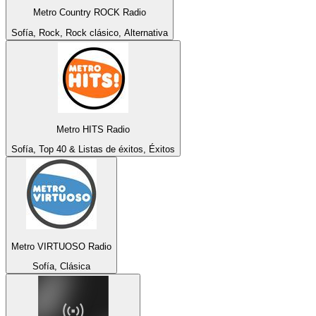
Metro Country ROCK Radio
Sofía, Rock, Rock clásico, Alternativa
Metro HITS Radio
Sofía, Top 40 & Listas de éxitos, Éxitos
Metro VIRTUOSO Radio
Sofía, Clásica