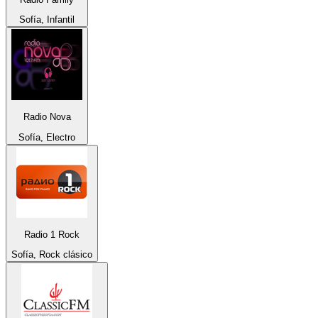
Sofía, Infantil
Radio Nova
Sofía, Electro
Radio 1 Rock
Sofía, Rock clásico