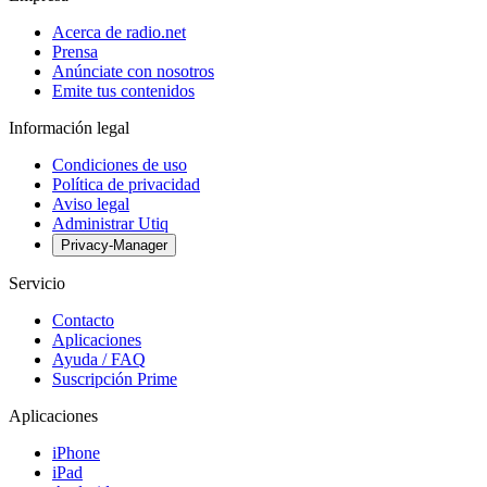
Acerca de radio.net
Prensa
Anúnciate con nosotros
Emite tus contenidos
Información legal
Condiciones de uso
Política de privacidad
Aviso legal
Administrar Utiq
Privacy-Manager
Servicio
Contacto
Aplicaciones
Ayuda / FAQ
Suscripción Prime
Aplicaciones
iPhone
iPad