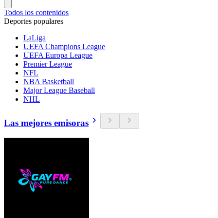
Todos los contenidos
Deportes populares
LaLiga
UEFA Champions League
UEFA Europa League
Premier League
NFL
NBA Basketball
Major League Baseball
NHL
Las mejores emisoras