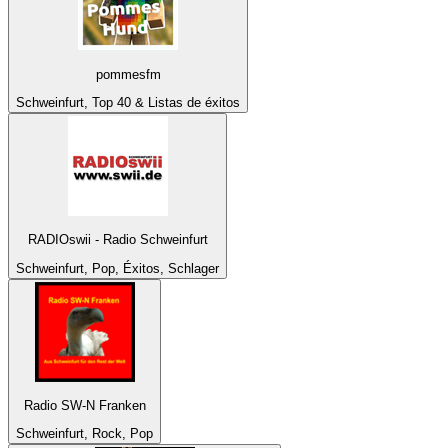
pommesfm
Schweinfurt, Top 40 & Listas de éxitos
RADIOswii - Radio Schweinfurt
Schweinfurt, Pop, Éxitos, Schlager
Radio SW-N Franken
Schweinfurt, Rock, Pop