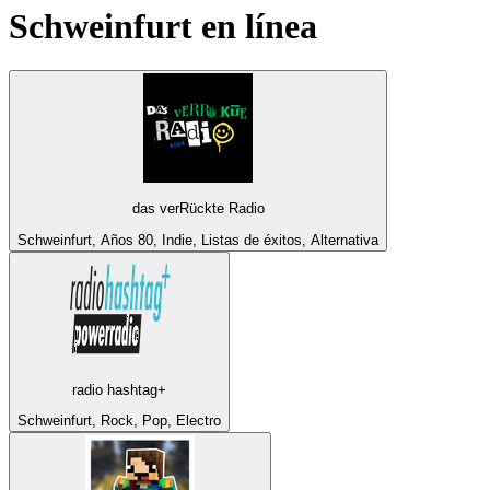
Schweinfurt
en línea
das verRückte Radio
Schweinfurt, Años 80, Indie, Listas de éxitos, Alternativa
radio hashtag+
Schweinfurt, Rock, Pop, Electro