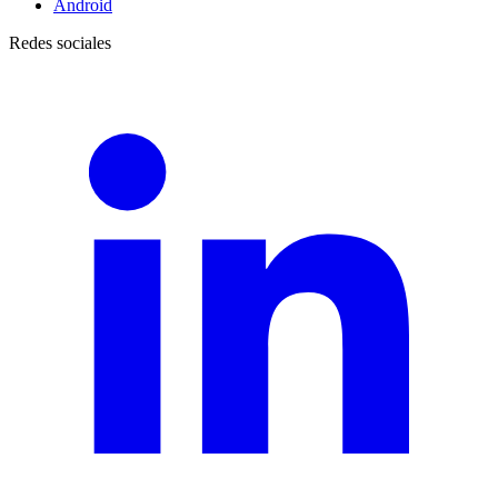
Android
Redes sociales