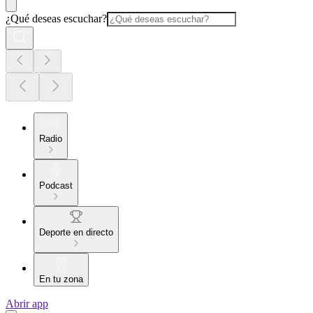
¿Qué deseas escuchar?
Radio
Podcast
Deporte en directo
En tu zona
Abrir app