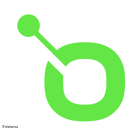
Empresa