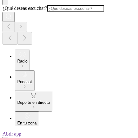
¿Qué deseas escuchar?
Radio
Podcast
Deporte en directo
En tu zona
Abrir app