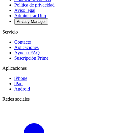
Política de privacidad
Aviso legal
Administrar Utiq
Privacy-Manager
Servicio
Contacto
Aplicaciones
Ayuda / FAQ
Suscripción Prime
Aplicaciones
iPhone
iPad
Android
Redes sociales