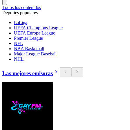
Todos los contenidos
Deportes populares
LaLiga
UEFA Champions League
UEFA Europa League
Premier League
NFL
NBA Basketball
Major League Baseball
NHL
Las mejores emisoras