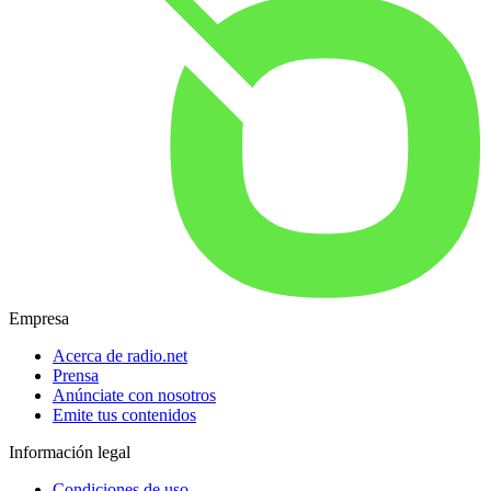
Empresa
Acerca de radio.net
Prensa
Anúnciate con nosotros
Emite tus contenidos
Información legal
Condiciones de uso