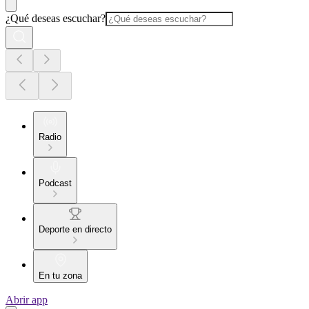
¿Qué deseas escuchar?
Radio
Podcast
Deporte en directo
En tu zona
Abrir app