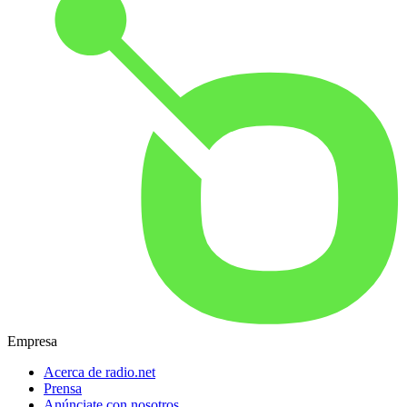
Empresa
Acerca de radio.net
Prensa
Anúnciate con nosotros