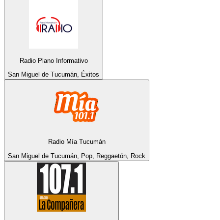
Radio Plano Informativo
San Miguel de Tucumán, Éxitos
Radio Mía Tucumán
San Miguel de Tucumán, Pop, Reggaetón, Rock