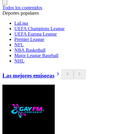
Todos los contenidos
Deportes populares
LaLiga
UEFA Champions League
UEFA Europa League
Premier League
NFL
NBA Basketball
Major League Baseball
NHL
Las mejores emisoras