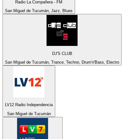
Radio La Compañera - FM
San Miguel de Tucumán, Jazz, Blues
DJ'S CLUB
San Miguel de Tucumán, Trance, Techno, Drum'n'Bass, Electro
LV12 Radio Independencia
San Miguel de Tucumán