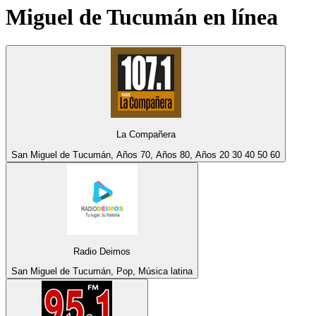
Miguel de Tucumán
en línea
La Compañera
San Miguel de Tucumán, Años 70, Años 80, Años 20 30 40 50 60
Radio Deimos
San Miguel de Tucumán, Pop, Música latina