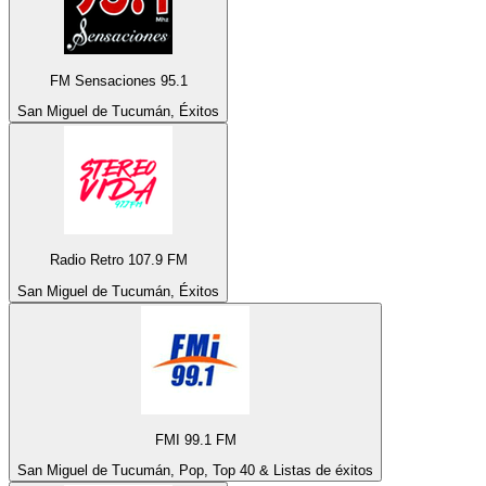
FM Sensaciones 95.1
San Miguel de Tucumán, Éxitos
Radio Retro 107.9 FM
San Miguel de Tucumán, Éxitos
FMI 99.1 FM
San Miguel de Tucumán, Pop, Top 40 & Listas de éxitos