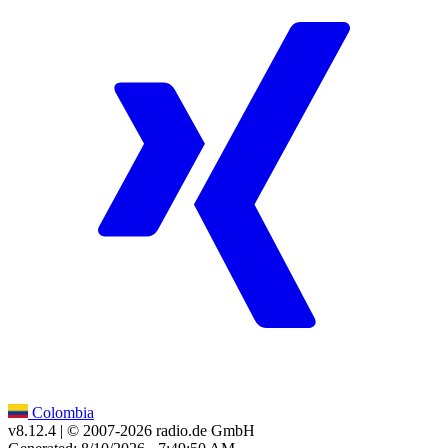
Colombia
v8.12.4
| © 2007-
2026
radio.de GmbH