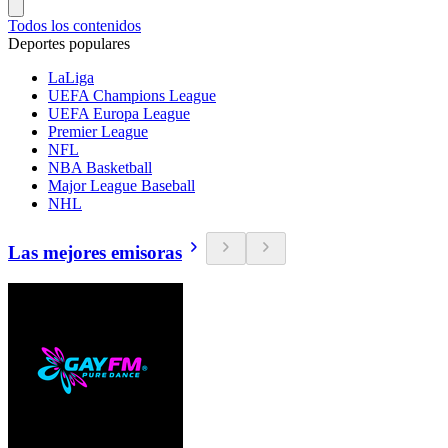
Todos los contenidos
Deportes populares
LaLiga
UEFA Champions League
UEFA Europa League
Premier League
NFL
NBA Basketball
Major League Baseball
NHL
Las mejores emisoras