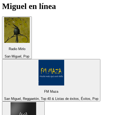
Miguel
en línea
Radio Mirlo
San Miguel, Pop
FM Maza
San Miguel, Reggaetón, Top 40 & Listas de éxitos, Éxitos, Pop