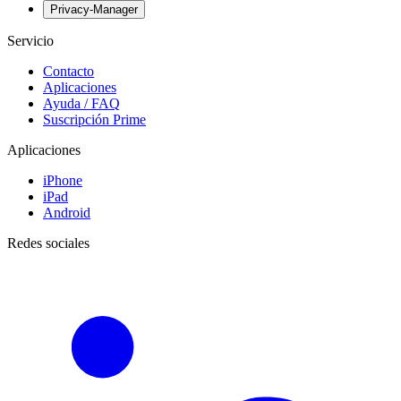
Privacy-Manager
Servicio
Contacto
Aplicaciones
Ayuda / FAQ
Suscripción Prime
Aplicaciones
iPhone
iPad
Android
Redes sociales