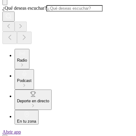
¿Qué deseas escuchar?
Radio
Podcast
Deporte en directo
En tu zona
Abrir app