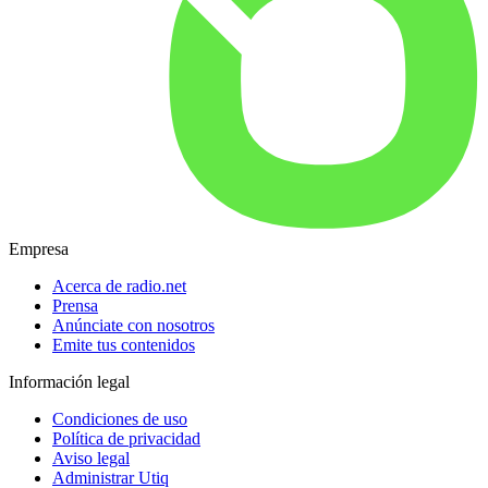
Empresa
Acerca de radio.net
Prensa
Anúnciate con nosotros
Emite tus contenidos
Información legal
Condiciones de uso
Política de privacidad
Aviso legal
Administrar Utiq