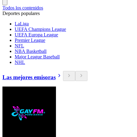
Todos los contenidos
Deportes populares
LaLiga
UEFA Champions League
UEFA Europa League
Premier League
NFL
NBA Basketball
Major League Baseball
NHL
Las mejores emisoras