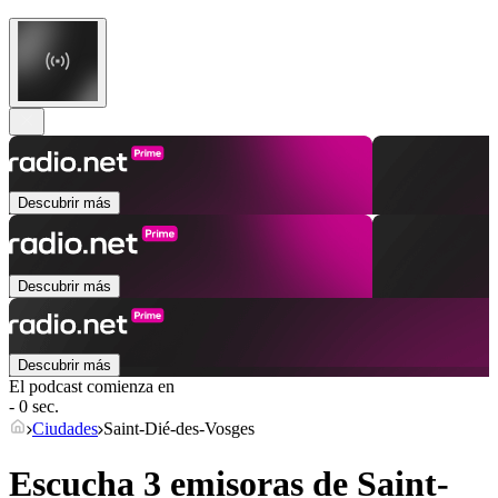
Descubrir más
Descubrir más
Descubrir más
El podcast comienza en
- 0 sec.
Ciudades
Saint-Dié-des-Vosges
Escucha 3 emisoras de
Saint-