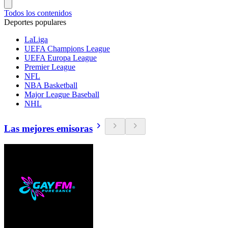
Todos los contenidos
Deportes populares
LaLiga
UEFA Champions League
UEFA Europa League
Premier League
NFL
NBA Basketball
Major League Baseball
NHL
Las mejores emisoras