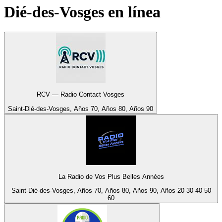
Dié-des-Vosges
en línea
RCV — Radio Contact Vosges
Saint-Dié-des-Vosges, Años 70, Años 80, Años 90
La Radio de Vos Plus Belles Années
Saint-Dié-des-Vosges, Años 70, Años 80, Años 90, Años 20 30 40 50
60