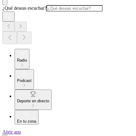
¿Qué deseas escuchar?
Radio
Podcast
Deporte en directo
En tu zona
Abrir app