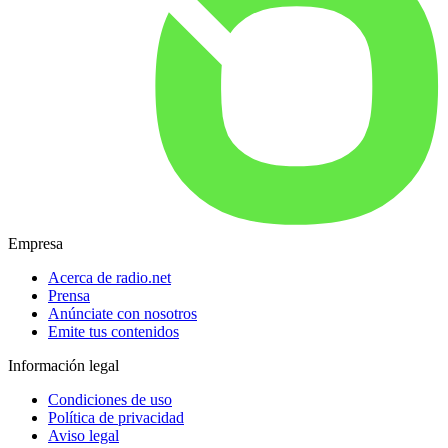
Empresa
Acerca de radio.net
Prensa
Anúnciate con nosotros
Emite tus contenidos
Información legal
Condiciones de uso
Política de privacidad
Aviso legal