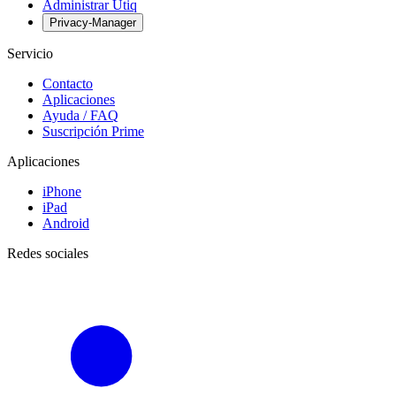
Administrar Utiq
Privacy-Manager
Servicio
Contacto
Aplicaciones
Ayuda / FAQ
Suscripción Prime
Aplicaciones
iPhone
iPad
Android
Redes sociales