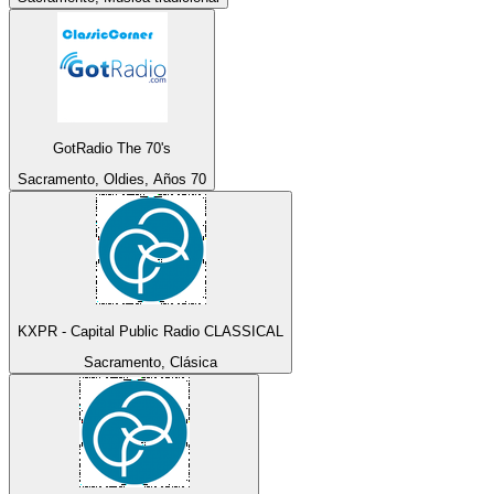
GotRadio The 70's
Sacramento, Oldies, Años 70
KXPR - Capital Public Radio CLASSICAL
Sacramento, Clásica