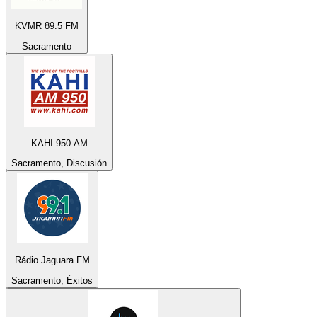
KVMR 89.5 FM
Sacramento
KAHI 950 AM
Sacramento, Discusión
Rádio Jaguara FM
Sacramento, Éxitos