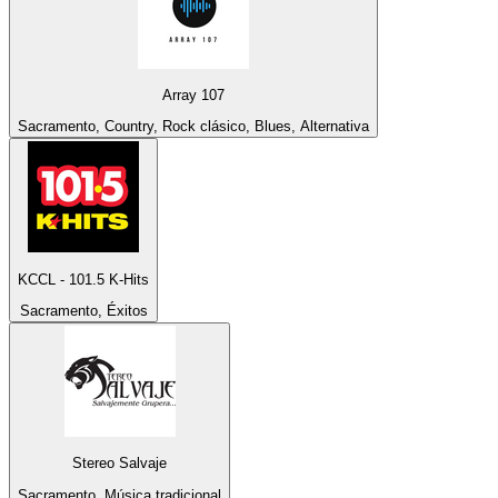
Array 107
Sacramento, Country, Rock clásico, Blues, Alternativa
KCCL - 101.5 K-Hits
Sacramento, Éxitos
Stereo Salvaje
Sacramento, Música tradicional