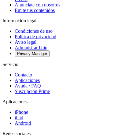
Anúnciate con nosotros
Emite tus contenidos
Información legal
Condiciones de uso
Política de privacidad
Aviso legal
Administrar Utiq
Privacy-Manager
Servicio
Contacto
Aplicaciones
Ayuda / FAQ
Suscripción Prime
Aplicaciones
iPhone
iPad
Android
Redes sociales