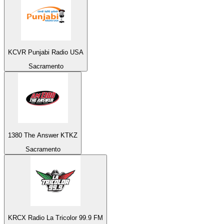
KCVR Punjabi Radio USA
Sacramento
1380 The Answer KTKZ
Sacramento
KRCX Radio La Tricolor 99.9 FM