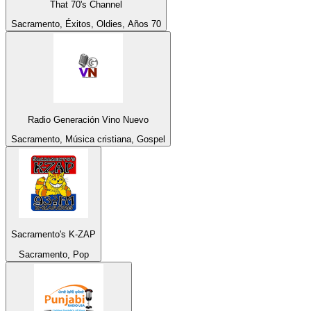
That 70's Channel
Sacramento, Éxitos, Oldies, Años 70
Radio Generación Vino Nuevo
Sacramento, Música cristiana, Gospel
Sacramento's K-ZAP
Sacramento, Pop