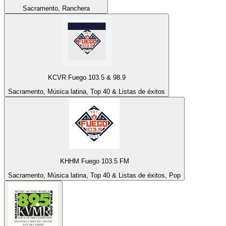
Sacramento, Ranchera
KCVR Fuego 103.5 & 98.9
Sacramento, Música latina, Top 40 & Listas de éxitos
KHHM Fuego 103.5 FM
Sacramento, Música latina, Top 40 & Listas de éxitos, Pop