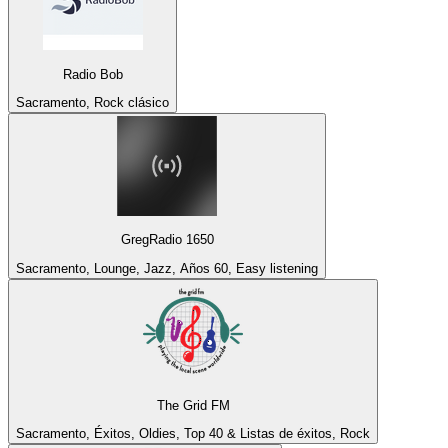
Radio Bob
Sacramento, Rock clásico
GregRadio 1650
Sacramento, Lounge, Jazz, Años 60, Easy listening
The Grid FM
Sacramento, Éxitos, Oldies, Top 40 & Listas de éxitos, Rock