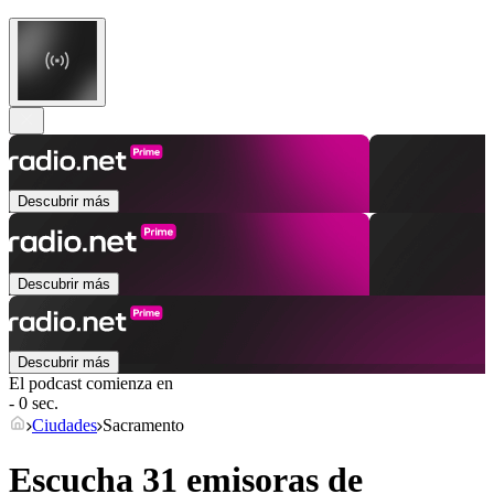
Descubrir más
Descubrir más
Descubrir más
El podcast comienza en
- 0 sec.
Ciudades
Sacramento
Escucha 31 emisoras de