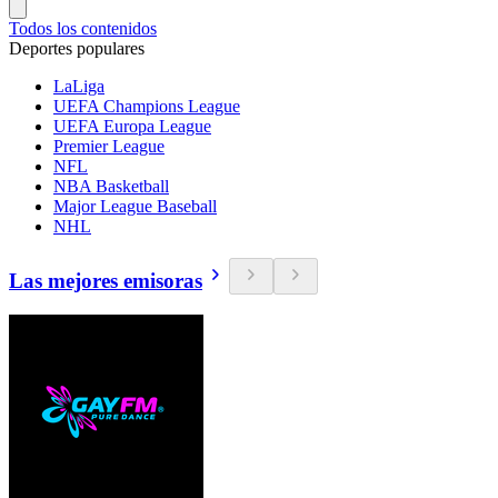
Todos los contenidos
Deportes populares
LaLiga
UEFA Champions League
UEFA Europa League
Premier League
NFL
NBA Basketball
Major League Baseball
NHL
Las mejores emisoras