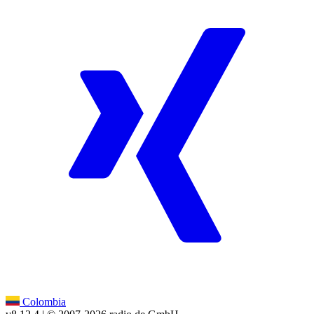
Colombia