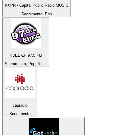
KXPR - Capital Public Radio MUSIC
Sacramento, Pop
KDEE-LP 97.5 FM
Sacramento, Pop, Rock
capradio
Sacramento