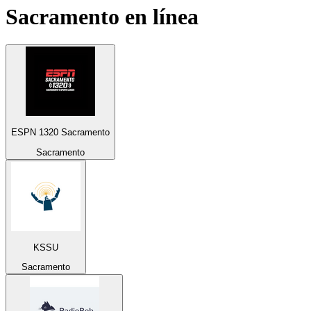
Sacramento
en línea
ESPN 1320 Sacramento
Sacramento
KSSU
Sacramento