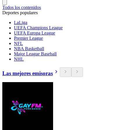
Todos los contenidos
Deportes populares
LaLiga
UEFA Champions League
UEFA Europa League
Premier League
NFL
NBA Basketball
Major League Baseball
NHL
Las mejores emisoras