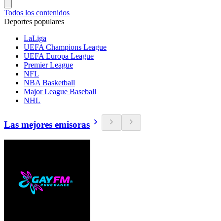
Todos los contenidos
Deportes populares
LaLiga
UEFA Champions League
UEFA Europa League
Premier League
NFL
NBA Basketball
Major League Baseball
NHL
Las mejores emisoras