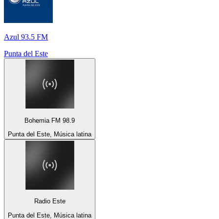
Azul 93.5 FM
Punta del Este
Bohemia FM 98.9
Punta del Este, Música latina
Radio Este
Punta del Este, Música latina