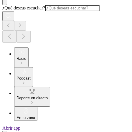
¿Qué deseas escuchar?
Radio
Podcast
Deporte en directo
En tu zona
Abrir app