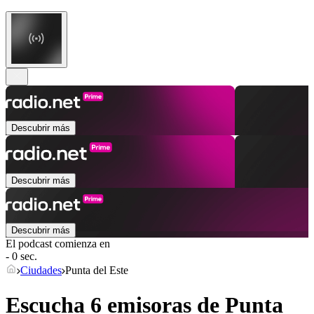
Descubrir más
Descubrir más
Descubrir más
El podcast comienza en
- 0 sec.
Ciudades
Punta del Este
Escucha 6 emisoras de
Punta