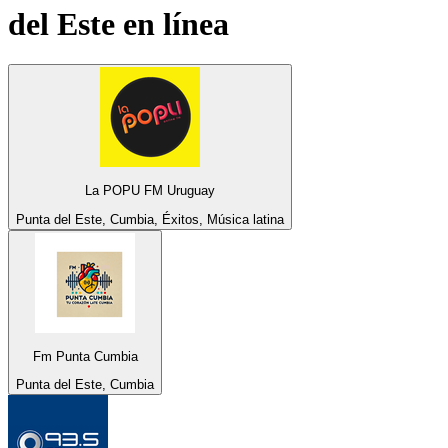
del Este
en línea
La POPU FM Uruguay
Punta del Este, Cumbia, Éxitos, Música latina
Fm Punta Cumbia
Punta del Este, Cumbia