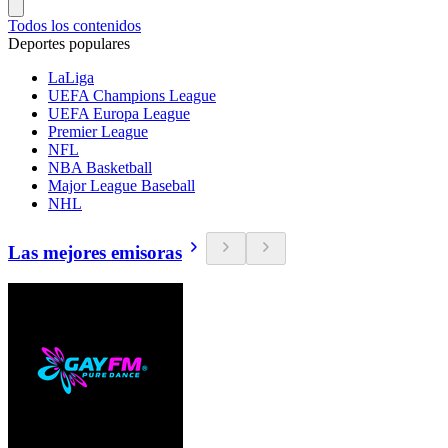
Todos los contenidos
Deportes populares
LaLiga
UEFA Champions League
UEFA Europa League
Premier League
NFL
NBA Basketball
Major League Baseball
NHL
Las mejores emisoras