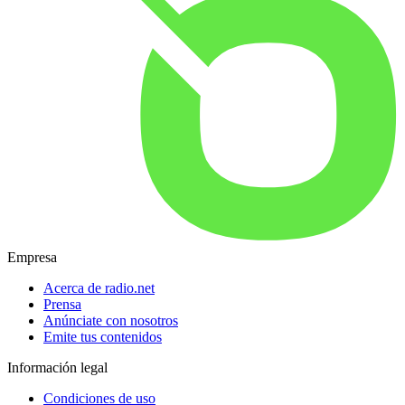
Empresa
Acerca de radio.net
Prensa
Anúnciate con nosotros
Emite tus contenidos
Información legal
Condiciones de uso