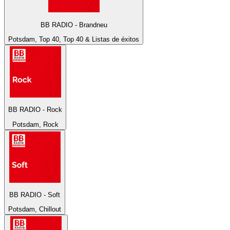
BB RADIO - Brandneu
Potsdam, Top 40, Top 40 & Listas de éxitos
BB RADIO - Rock
Potsdam, Rock
BB RADIO - Soft
Potsdam, Chillout