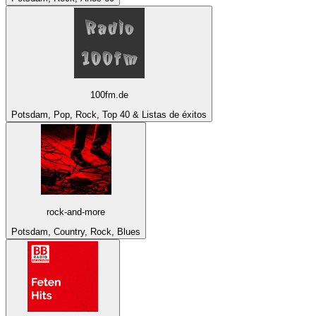
100fm.de
Potsdam, Pop, Rock, Top 40 & Listas de éxitos
rock-and-more
Potsdam, Country, Rock, Blues