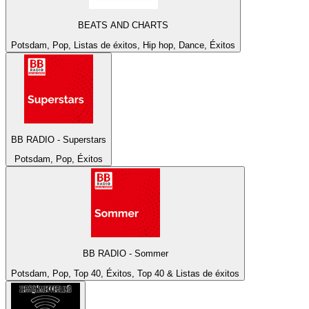
BEATS AND CHARTS
Potsdam, Pop, Listas de éxitos, Hip hop, Dance, Éxitos
BB RADIO - Superstars
Potsdam, Pop, Éxitos
BB RADIO - Sommer
Potsdam, Pop, Top 40, Éxitos, Top 40 & Listas de éxitos