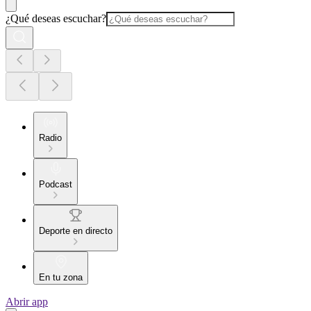
¿Qué deseas escuchar?
Radio
Podcast
Deporte en directo
En tu zona
Abrir app