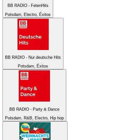
BB RADIO - FetenHits
Potsdam, Electro, Éxitos
BB RADIO - Nur deutsche Hits
Potsdam, Éxitos
BB RADIO - Party & Dance
Potsdam, R&B, Electro, Hip hop