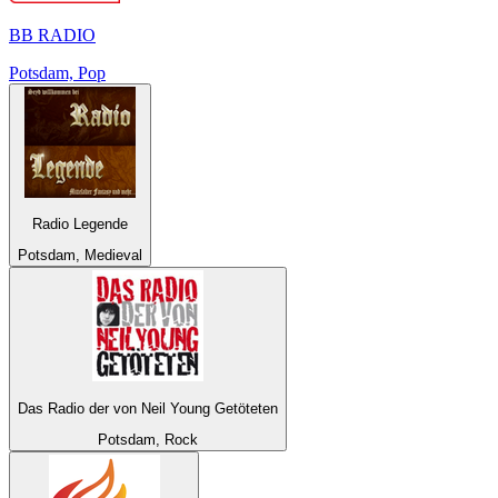
BB RADIO
Potsdam, Pop
Radio Legende
Potsdam, Medieval
Das Radio der von Neil Young Getöteten
Potsdam, Rock