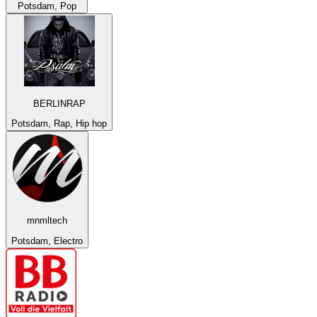
Potsdam, Pop
BERLINRAP
Potsdam, Rap, Hip hop
mnmltech
Potsdam, Electro