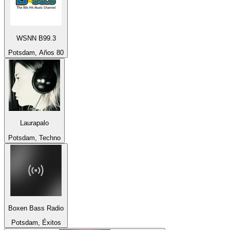
WSNN B99.3
Potsdam, Años 80
Laurapalo
Potsdam, Techno
Boxen Bass Radio
Potsdam, Éxitos