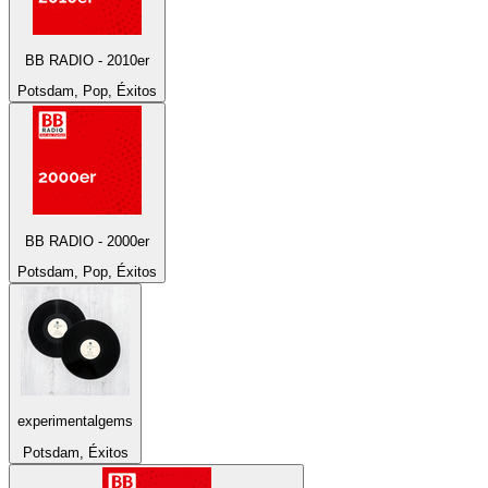
BB RADIO - 2010er
Potsdam, Pop, Éxitos
BB RADIO - 2000er
Potsdam, Pop, Éxitos
experimentalgems
Potsdam, Éxitos