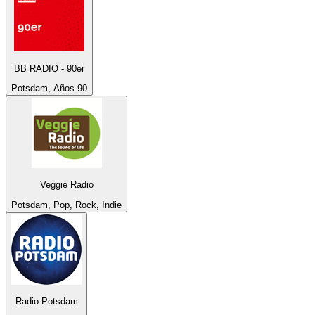
BB RADIO - 90er
Potsdam, Años 90
Veggie Radio
Potsdam, Pop, Rock, Indie
Radio Potsdam