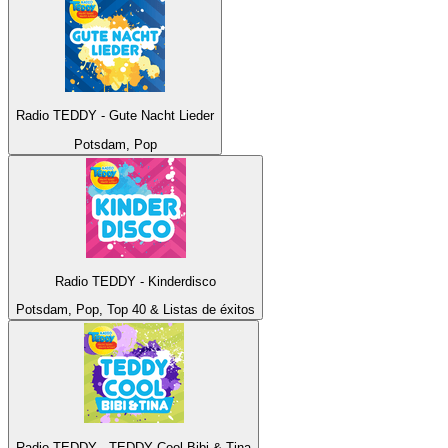
Radio TEDDY - Gute Nacht Lieder
Potsdam, Pop
Radio TEDDY - Kinderdisco
Potsdam, Pop, Top 40 & Listas de éxitos
Radio TEDDY - TEDDY Cool Bibi & Tina