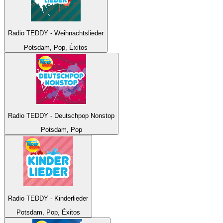
Radio TEDDY - Weihnachtslieder
Potsdam, Pop, Éxitos
Radio TEDDY - Deutschpop Nonstop
Potsdam, Pop
Radio TEDDY - Kinderlieder
Potsdam, Pop, Éxitos