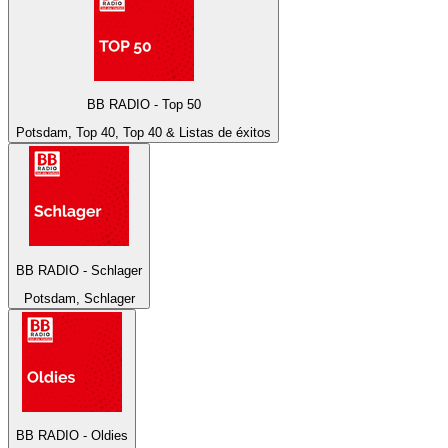
BB RADIO - Top 50
Potsdam, Top 40, Top 40 & Listas de éxitos
BB RADIO - Schlager
Potsdam, Schlager
BB RADIO - Oldies