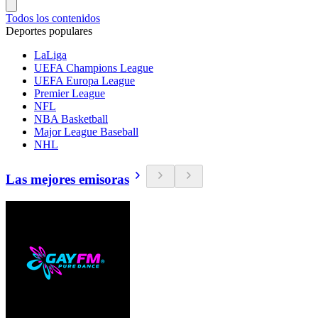
Todos los contenidos
Deportes populares
LaLiga
UEFA Champions League
UEFA Europa League
Premier League
NFL
NBA Basketball
Major League Baseball
NHL
Las mejores emisoras