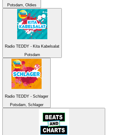
Potsdam, Oldies
Radio TEDDY - Kita Kabelsalat
Potsdam
Radio TEDDY - Schlager
Potsdam, Schlager