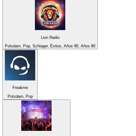
Lion Radio
Potsdam, Pop, Schlager, Éxitos, Años 90, Años 80
Freakme
Potsdam, Pop