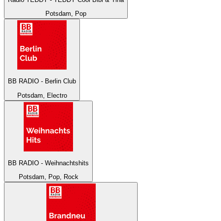
Potsdam, Pop
BB RADIO - Berlin Club
Potsdam, Electro
BB RADIO - Weihnachtshits
Potsdam, Pop, Rock