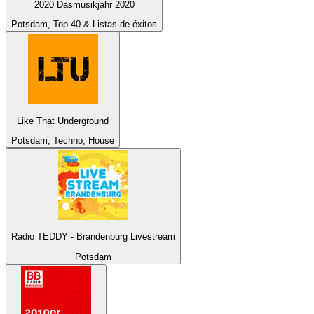
2020 Dasmusikjahr 2020
Potsdam, Top 40 & Listas de éxitos
Like That Underground
Potsdam, Techno, House
Radio TEDDY - Brandenburg Livestream
Potsdam