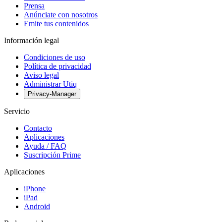
Prensa
Anúnciate con nosotros
Emite tus contenidos
Información legal
Condiciones de uso
Política de privacidad
Aviso legal
Administrar Utiq
Privacy-Manager
Servicio
Contacto
Aplicaciones
Ayuda / FAQ
Suscripción Prime
Aplicaciones
iPhone
iPad
Android