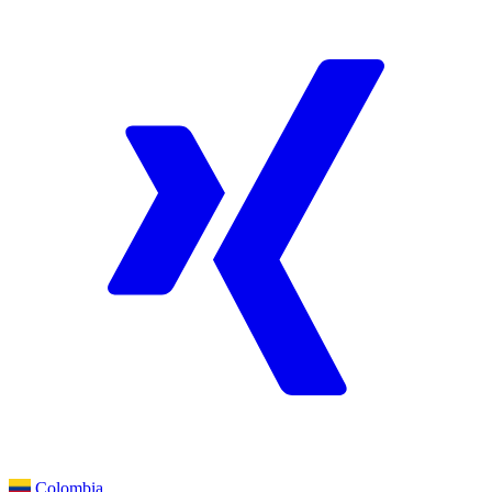
Colombia