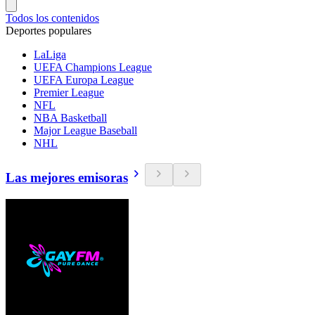
Todos los contenidos
Deportes populares
LaLiga
UEFA Champions League
UEFA Europa League
Premier League
NFL
NBA Basketball
Major League Baseball
NHL
Las mejores emisoras