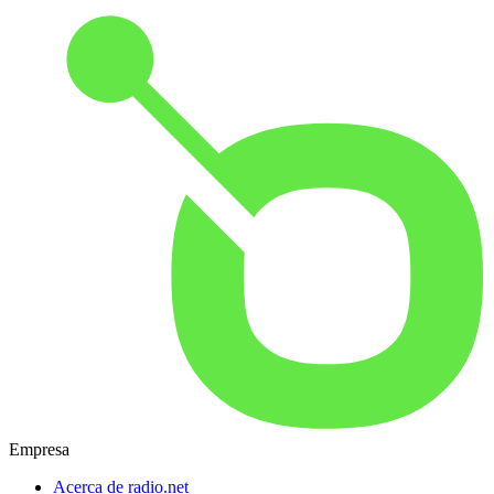
Empresa
Acerca de radio.net