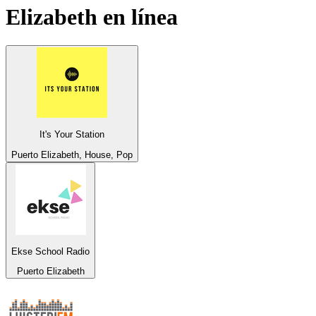
Elizabeth
en línea
It's Your Station
Puerto Elizabeth, House, Pop
Ekse School Radio
Puerto Elizabeth