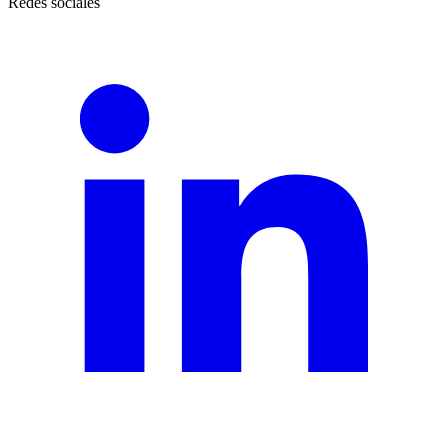
Redes sociales