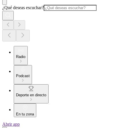
¿Qué deseas escuchar?
Radio
Podcast
Deporte en directo
En tu zona
Abrir app