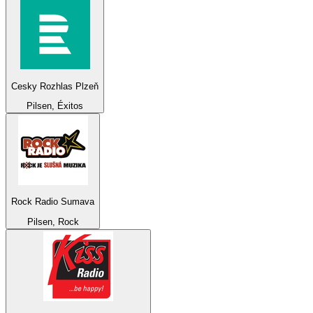
Cesky Rozhlas Plzeň
Pilsen, Éxitos
Rock Radio Sumava
Pilsen, Rock