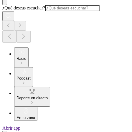
¿Qué deseas escuchar?
Radio
Podcast
Deporte en directo
En tu zona
Abrir app