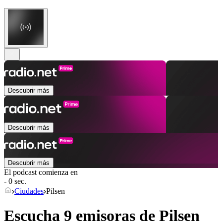
Descubrir más
Descubrir más
Descubrir más
El podcast comienza en
- 0 sec.
Ciudades
Pilsen
Escucha 9 emisoras de
Pilsen