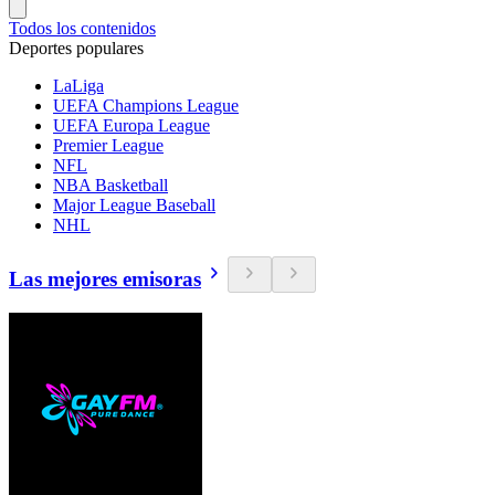
Todos los contenidos
Deportes populares
LaLiga
UEFA Champions League
UEFA Europa League
Premier League
NFL
NBA Basketball
Major League Baseball
NHL
Las mejores emisoras