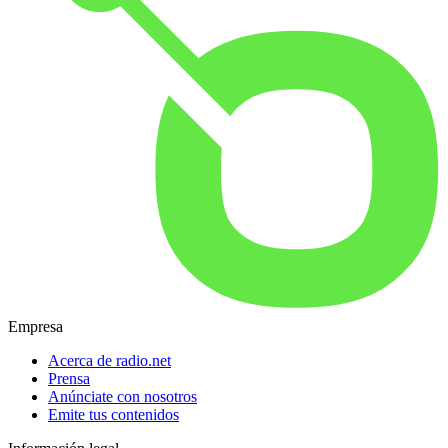
Empresa
Acerca de radio.net
Prensa
Anúnciate con nosotros
Emite tus contenidos