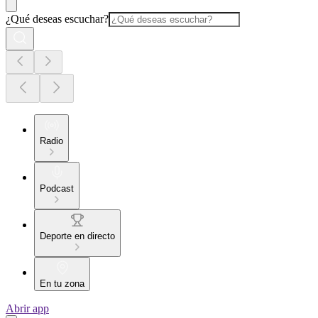
¿Qué deseas escuchar?
Radio
Podcast
Deporte en directo
En tu zona
Abrir app