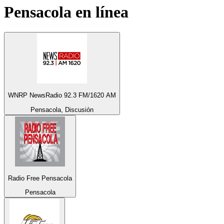
Pensacola
en línea
WNRP NewsRadio 92.3 FM/1620 AM
Pensacola, Discusión
Radio Free Pensacola
Pensacola