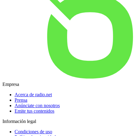
Empresa
Acerca de radio.net
Prensa
Anúnciate con nosotros
Emite tus contenidos
Información legal
Condiciones de uso