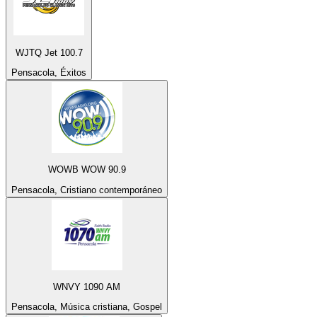
WJTQ Jet 100.7
Pensacola, Éxitos
WOWB WOW 90.9
Pensacola, Cristiano contemporáneo
WNVY 1090 AM
Pensacola, Música cristiana, Gospel