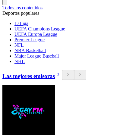
Todos los contenidos
Deportes populares
LaLiga
UEFA Champions League
UEFA Europa League
Premier League
NFL
NBA Basketball
Major League Baseball
NHL
Las mejores emisoras