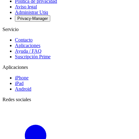
Política de privacidad
Aviso legal
Administrar Utiq
Privacy-Manager
Servicio
Contacto
Aplicaciones
Ayuda / FAQ
Suscripción Prime
Aplicaciones
iPhone
iPad
Android
Redes sociales