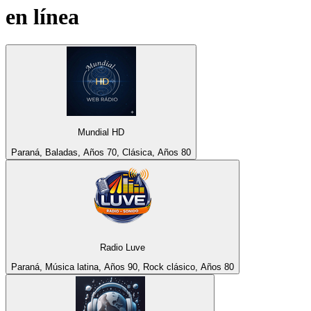
en línea
Mundial HD
Paraná, Baladas, Años 70, Clásica, Años 80
Radio Luve
Paraná, Música latina, Años 90, Rock clásico, Años 80