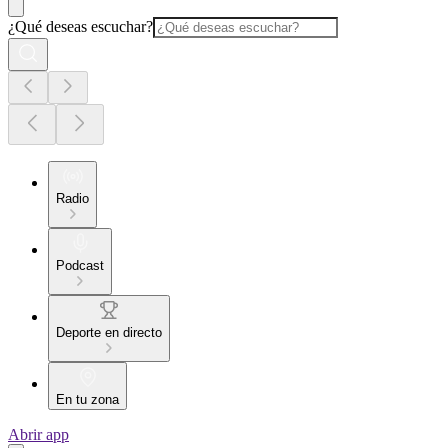
¿Qué deseas escuchar?
Radio
Podcast
Deporte en directo
En tu zona
Abrir app