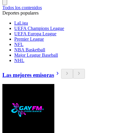
Todos los contenidos
Deportes populares
LaLiga
UEFA Champions League
UEFA Europa League
Premier League
NFL
NBA Basketball
Major League Baseball
NHL
Las mejores emisoras