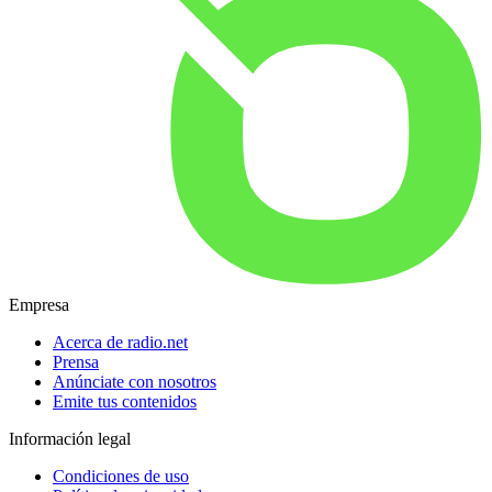
Empresa
Acerca de radio.net
Prensa
Anúnciate con nosotros
Emite tus contenidos
Información legal
Condiciones de uso