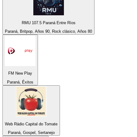
RMU 107.5 Paraná Entre Ríos
Paraná, Britpop, Años 90, Rock clásico, Años 80
FM New Play
Paraná, Éxitos
Web Rádio Capital do Tomate
Paraná, Gospel, Sertanejo