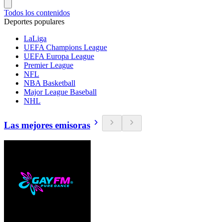
Todos los contenidos
Deportes populares
LaLiga
UEFA Champions League
UEFA Europa League
Premier League
NFL
NBA Basketball
Major League Baseball
NHL
Las mejores emisoras