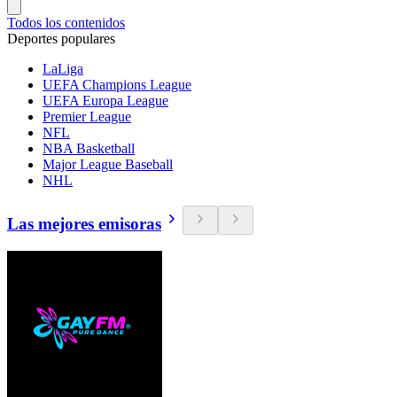
Todos los contenidos
Deportes populares
LaLiga
UEFA Champions League
UEFA Europa League
Premier League
NFL
NBA Basketball
Major League Baseball
NHL
Las mejores emisoras