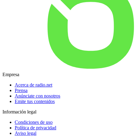
Empresa
Acerca de radio.net
Prensa
Anúnciate con nosotros
Emite tus contenidos
Información legal
Condiciones de uso
Política de privacidad
Aviso legal