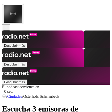
Descubrir más
Descubrir más
Descubrir más
El podcast comienza en
- 0 sec.
Ciudades
Osterholz-Scharmbeck
Escucha 3 emisoras de