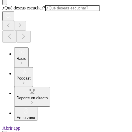
¿Qué deseas escuchar?
Radio
Podcast
Deporte en directo
En tu zona
Abrir app