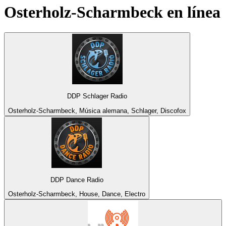
Osterholz-Scharmbeck
en línea
DDP Schlager Radio
Osterholz-Scharmbeck, Música alemana, Schlager, Discofox
DDP Dance Radio
Osterholz-Scharmbeck, House, Dance, Electro