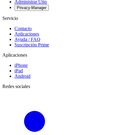
Administrar Utiq
Privacy-Manager
Servicio
Contacto
Aplicaciones
Ayuda / FAQ
Suscripción Prime
Aplicaciones
iPhone
iPad
Android
Redes sociales