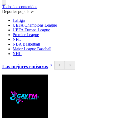
Todos los contenidos
Deportes populares
LaLiga
UEFA Champions League
UEFA Europa League
Premier League
NFL
NBA Basketball
Major League Baseball
NHL
Las mejores emisoras