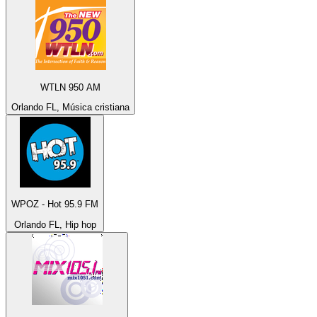
WTLN 950 AM
Orlando FL, Música cristiana
WPOZ - Hot 95.9 FM
Orlando FL, Hip hop