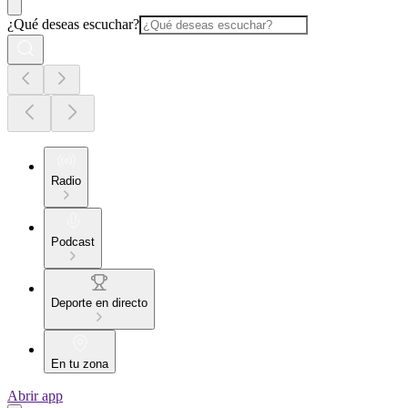
¿Qué deseas escuchar?
Radio
Podcast
Deporte en directo
En tu zona
Abrir app