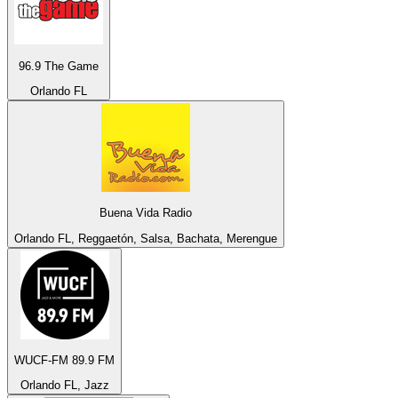
96.9 The Game
Orlando FL
Buena Vida Radio
Orlando FL, Reggaetón, Salsa, Bachata, Merengue
WUCF-FM 89.9 FM
Orlando FL, Jazz