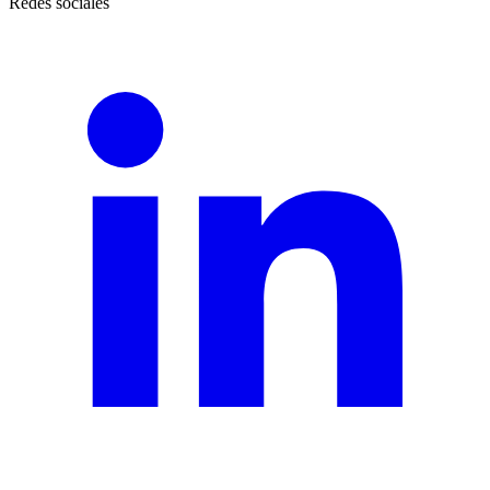
Redes sociales