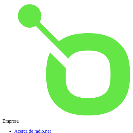
Empresa
Acerca de radio.net