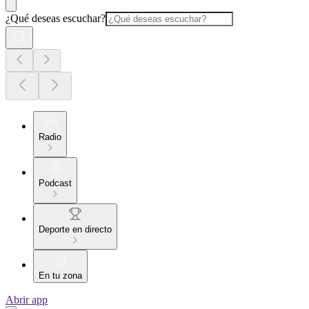
¿Qué deseas escuchar?
Radio
Podcast
Deporte en directo
En tu zona
Abrir app