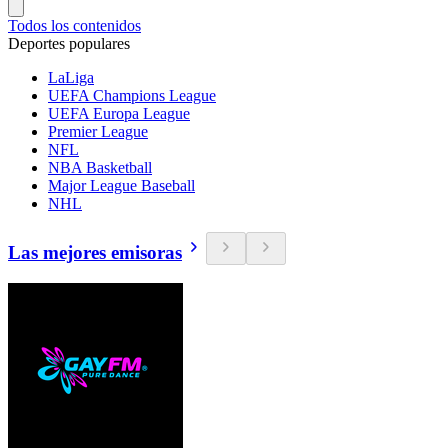
Todos los contenidos
Deportes populares
LaLiga
UEFA Champions League
UEFA Europa League
Premier League
NFL
NBA Basketball
Major League Baseball
NHL
Las mejores emisoras