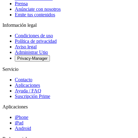
Prensa
Anúnciate con nosotros
Emite tus contenidos
Información legal
Condiciones de uso
Política de privacidad
Aviso legal
Administrar Utiq
Privacy-Manager
Servicio
Contacto
Aplicaciones
Ayuda / FAQ
Suscripción Prime
Aplicaciones
iPhone
iPad
Android