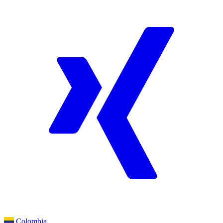
Colombia