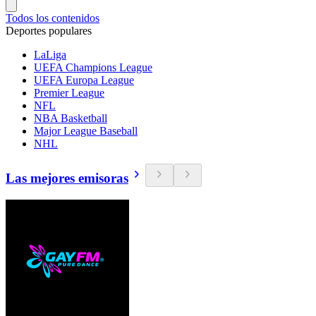
Todos los contenidos
Deportes populares
LaLiga
UEFA Champions League
UEFA Europa League
Premier League
NFL
NBA Basketball
Major League Baseball
NHL
Las mejores emisoras