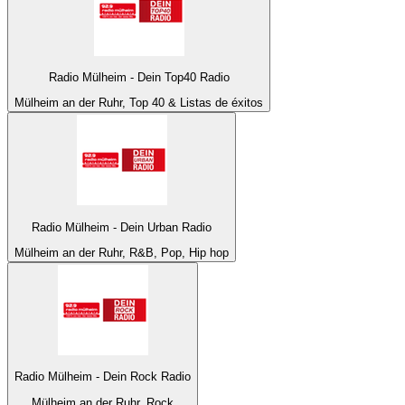
Radio Mülheim - Dein Top40 Radio
Mülheim an der Ruhr, Top 40 & Listas de éxitos
Radio Mülheim - Dein Urban Radio
Mülheim an der Ruhr, R&B, Pop, Hip hop
Radio Mülheim - Dein Rock Radio
Mülheim an der Ruhr, Rock