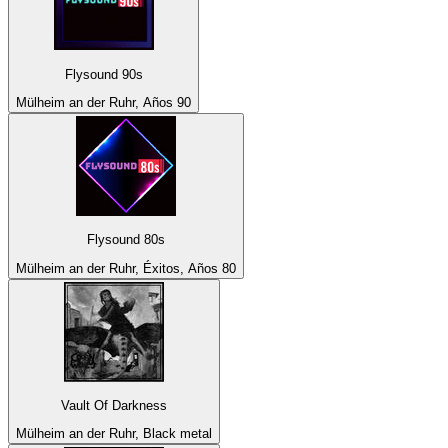
Flysound 90s
Mülheim an der Ruhr, Años 90
Flysound 80s
Mülheim an der Ruhr, Éxitos, Años 80
Vault Of Darkness
Mülheim an der Ruhr, Black metal