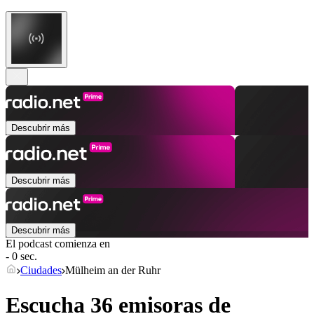
Descubrir más
Descubrir más
Descubrir más
El podcast comienza en
- 0 sec.
Ciudades
Mülheim an der Ruhr
Escucha 36 emisoras de