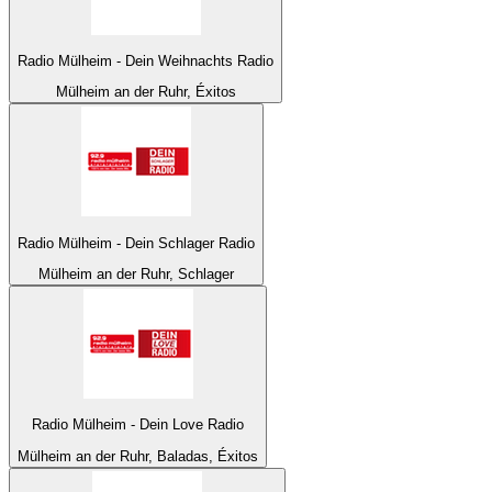
Radio Mülheim - Dein Weihnachts Radio
Mülheim an der Ruhr, Éxitos
Radio Mülheim - Dein Schlager Radio
Mülheim an der Ruhr, Schlager
Radio Mülheim - Dein Love Radio
Mülheim an der Ruhr, Baladas, Éxitos