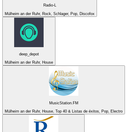
Radio-L
Mülheim an der Ruhr, Rock, Schlager, Pop, Discofox
deep_depot
Mülheim an der Ruhr, House
MusicStation.FM
Mülheim an der Ruhr, House, Top 40 & Listas de éxitos, Pop, Electro