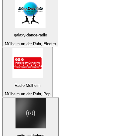
galaxy-dance-radio
Mülheim an der Ruhr, Electro
Radio Mülheim
Mülheim an der Ruhr, Pop
radio-gelderland