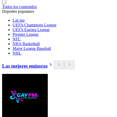
Todos los contenidos
Deportes populares
LaLiga
UEFA Champions League
UEFA Europa League
Premier League
NFL
NBA Basketball
Major League Baseball
NHL
Las mejores emisoras