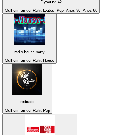
Flysound 42
Mülheim an der Ruhr, Éxitos, Pop, Años 90, Años 80
radio-house-party
Mülheim an der Ruhr, House
redradio
Mülheim an der Ruhr, Pop