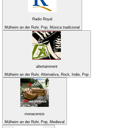
Radio Royal
Mülheim an der Ruhr, Pop, Música tradicional
altertainment
Mülheim an der Ruhr, Alternativa, Rock, Indie, Pop
monacensis
Mülheim an der Ruhr, Pop, Medieval