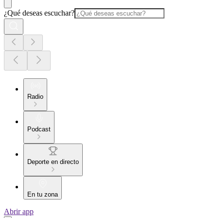
¿Qué deseas escuchar?
Radio
Podcast
Deporte en directo
En tu zona
Abrir app