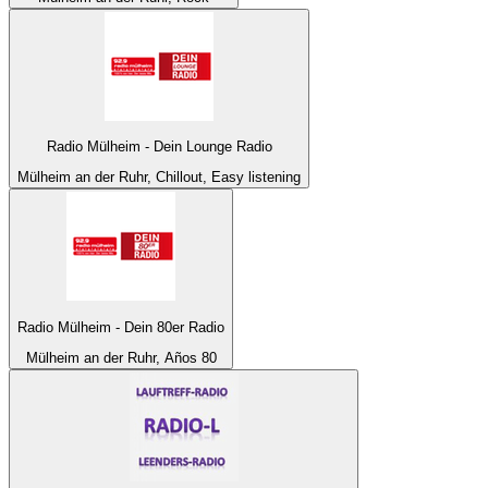
Radio Mülheim - Dein Lounge Radio
Mülheim an der Ruhr, Chillout, Easy listening
Radio Mülheim - Dein 80er Radio
Mülheim an der Ruhr, Años 80