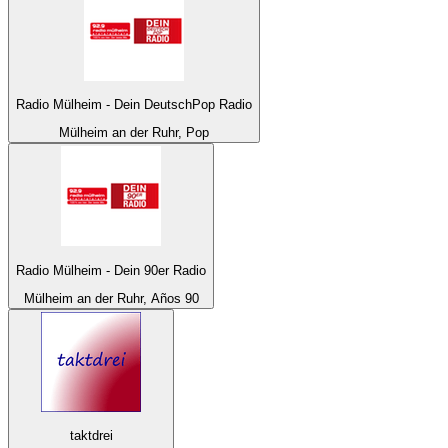
Radio Mülheim - Dein DeutschPop Radio
Mülheim an der Ruhr, Pop
Radio Mülheim - Dein 90er Radio
Mülheim an der Ruhr, Años 90
taktdrei