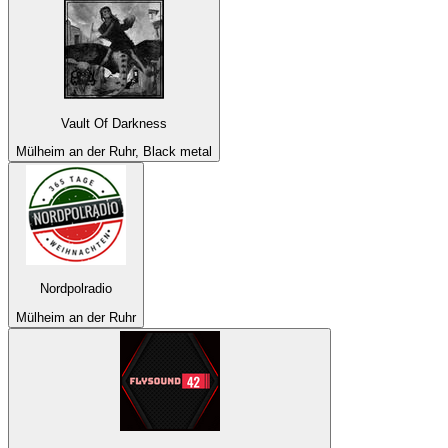
Vault Of Darkness
Mülheim an der Ruhr, Black metal
Nordpolradio
Mülheim an der Ruhr