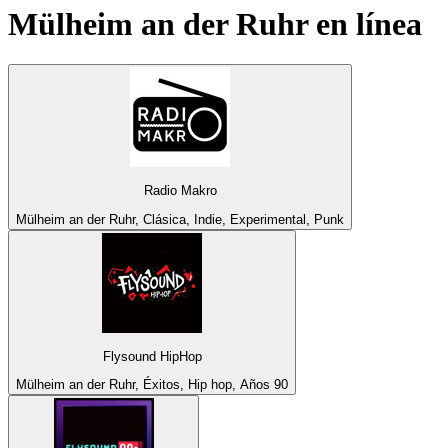
Mülheim an der Ruhr
en línea
Radio Makro
Mülheim an der Ruhr, Clásica, Indie, Experimental, Punk
Flysound HipHop
Mülheim an der Ruhr, Éxitos, Hip hop, Años 90