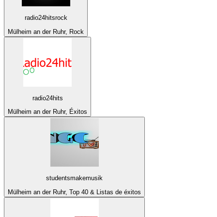
radio24hitsrock
Mülheim an der Ruhr, Rock
radio24hits
Mülheim an der Ruhr, Éxitos
studentsmakemusik
Mülheim an der Ruhr, Top 40 & Listas de éxitos