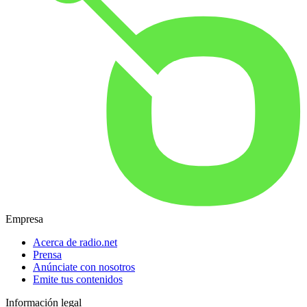
Empresa
Acerca de radio.net
Prensa
Anúnciate con nosotros
Emite tus contenidos
Información legal