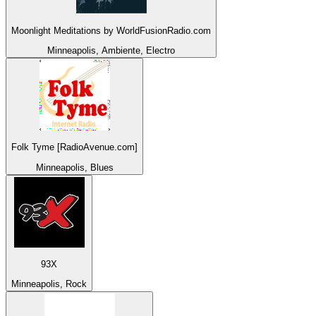
Moonlight Meditations by WorldFusionRadio.com
Minneapolis, Ambiente, Electro
Folk Tyme [RadioAvenue.com]
Minneapolis, Blues
93X
Minneapolis, Rock