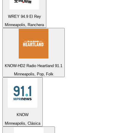
WREY 94.9 El Rey
Minneapolis, Ranchera
KNOW-HD2 Radio Heartland 91.1
Minneapolis, Pop, Folk
KNOW
Minneapolis, Clásica