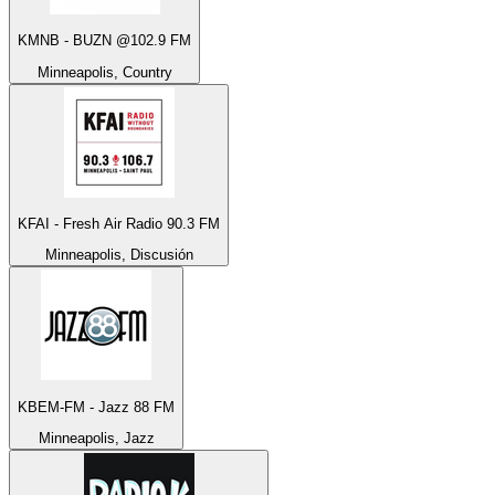
KMNB - BUZN @102.9 FM
Minneapolis, Country
KFAI - Fresh Air Radio 90.3 FM
Minneapolis, Discusión
KBEM-FM - Jazz 88 FM
Minneapolis, Jazz