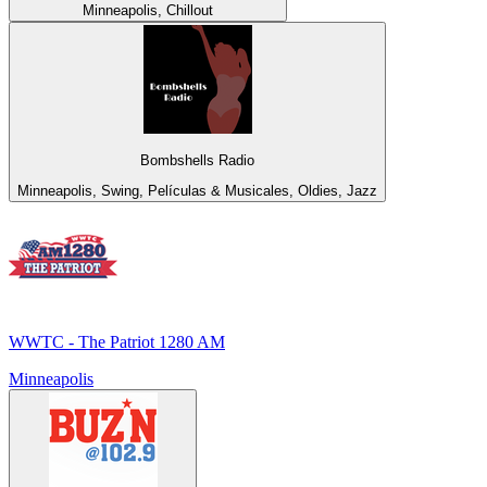
Minneapolis, Chillout
Bombshells Radio
Minneapolis, Swing, Películas & Musicales, Oldies, Jazz
WWTC - The Patriot 1280 AM
Minneapolis