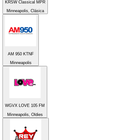
KRSW Classical MPR
Minneapolis, Clásica
AM 950 KTNF
Minneapolis
WGVX LOVE 105 FM
Minneapolis, Oldies