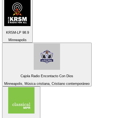
KRSM-LP 98.9
Minneapolis
Cajola Radio Encontacto Con Dios
Minneapolis, Música cristiana, Cristiano contemporáneo