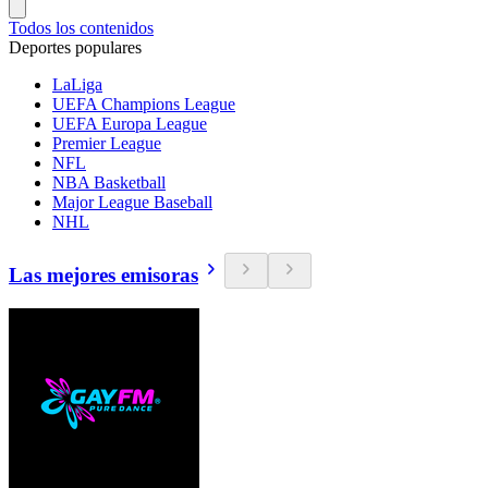
Todos los contenidos
Deportes populares
LaLiga
UEFA Champions League
UEFA Europa League
Premier League
NFL
NBA Basketball
Major League Baseball
NHL
Las mejores emisoras