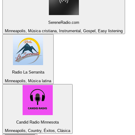
SereneRadio.com
Minneapolis, Música cristiana, Instrumental, Gospel, Easy listening
Radio La Serranita
Minneapolis, Música latina
Candid Radio Minnesota
Minneapolis, Country, Éxitos, Clásica