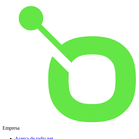
Empresa
Acerca de radio.net