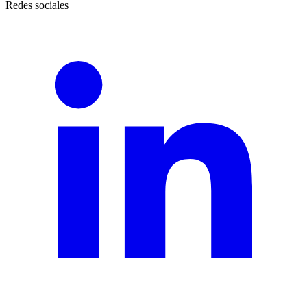
Redes sociales