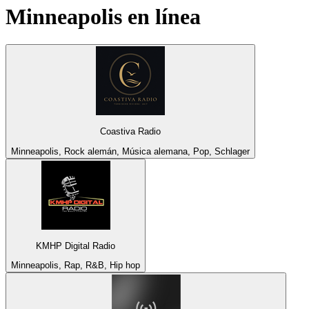
Minneapolis
en línea
Coastiva Radio
Minneapolis, Rock alemán, Música alemana, Pop, Schlager
KMHP Digital Radio
Minneapolis, Rap, R&B, Hip hop