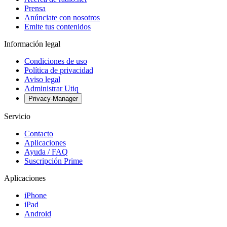
Prensa
Anúnciate con nosotros
Emite tus contenidos
Información legal
Condiciones de uso
Política de privacidad
Aviso legal
Administrar Utiq
Privacy-Manager
Servicio
Contacto
Aplicaciones
Ayuda / FAQ
Suscripción Prime
Aplicaciones
iPhone
iPad
Android