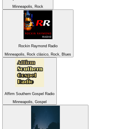
Minneapolis, Rock
Rockin Raymond Radio
Minneapolis, Rock clásico, Rock, Blues
Affirm Southern Gospel Radio
Minneapolis, Gospel