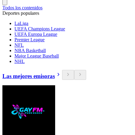
Todos los contenidos
Deportes populares
LaLiga
UEFA Champions League
UEFA Europa League
Premier League
NFL
NBA Basketball
Major League Baseball
NHL
Las mejores emisoras