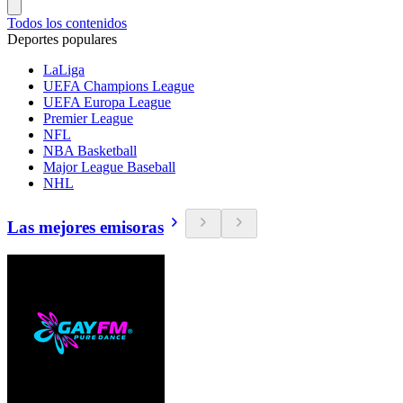
Todos los contenidos
Deportes populares
LaLiga
UEFA Champions League
UEFA Europa League
Premier League
NFL
NBA Basketball
Major League Baseball
NHL
Las mejores emisoras