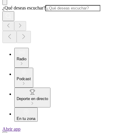
¿Qué deseas escuchar?
Radio
Podcast
Deporte en directo
En tu zona
Abrir app