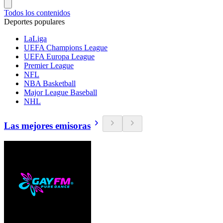
Todos los contenidos
Deportes populares
LaLiga
UEFA Champions League
UEFA Europa League
Premier League
NFL
NBA Basketball
Major League Baseball
NHL
Las mejores emisoras