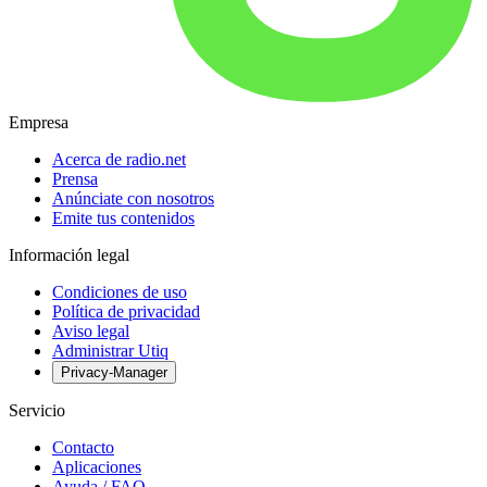
Empresa
Acerca de radio.net
Prensa
Anúnciate con nosotros
Emite tus contenidos
Información legal
Condiciones de uso
Política de privacidad
Aviso legal
Administrar Utiq
Privacy-Manager
Servicio
Contacto
Aplicaciones
Ayuda / FAQ