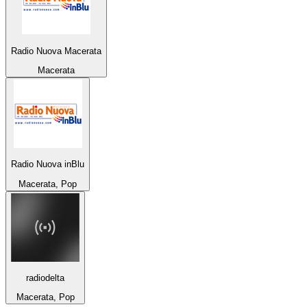
Radio Nuova Macerata
Macerata
Radio Nuova inBlu
Macerata, Pop
radiodelta
Macerata, Pop