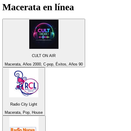
Macerata
en línea
CULT ON AIR
Macerata, Años 2000, C-pop, Éxitos, Años 90
Radio City Light
Macerata, Pop, House