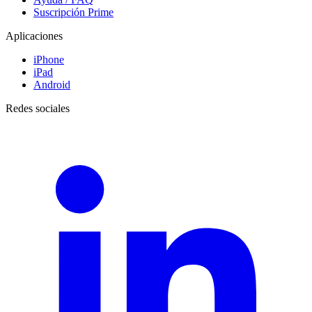
Suscripción Prime
Aplicaciones
iPhone
iPad
Android
Redes sociales