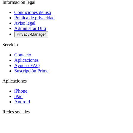
Información legal
Condiciones de uso
Política de privacidad
Aviso legal
Administrar Utiq
Privacy-Manager
Servicio
Contacto
Aplicaciones
Ayuda / FAQ
Suscripción Prime
Aplicaciones
iPhone
iPad
Android
Redes sociales