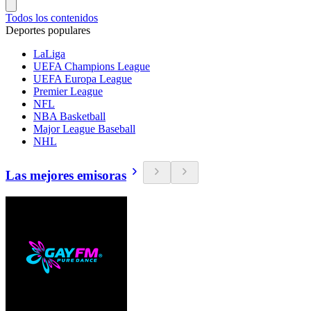
Todos los contenidos
Deportes populares
LaLiga
UEFA Champions League
UEFA Europa League
Premier League
NFL
NBA Basketball
Major League Baseball
NHL
Las mejores emisoras