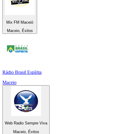
Mix FM Maceió
Maceio, Éxitos
Rádio Brasil Espírita
Maceio
Web Radio Sempre Viva
Maceio, Éxitos