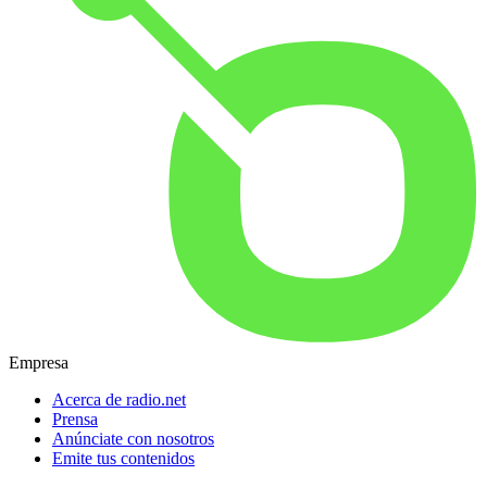
Empresa
Acerca de radio.net
Prensa
Anúnciate con nosotros
Emite tus contenidos