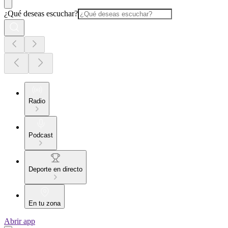
¿Qué deseas escuchar?
Radio
Podcast
Deporte en directo
En tu zona
Abrir app