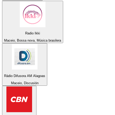
Radio Ikki
Maceio, Bossa nova, Música brasilera
Rádio Difusora AM Alagoas
Maceio, Discusión