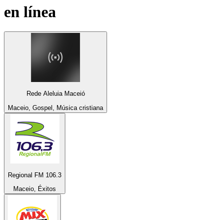
en línea
Rede Aleluia Maceió
Maceio, Gospel, Música cristiana
Regional FM 106.3
Maceio, Éxitos