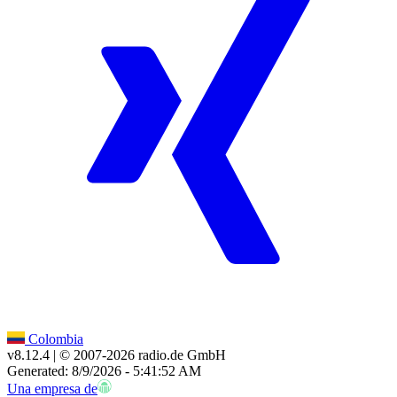
Colombia
v8.12.4
| © 2007-
2026
radio.de GmbH
Generated: 8/9/2026 - 5:41:52 AM
Una empresa de