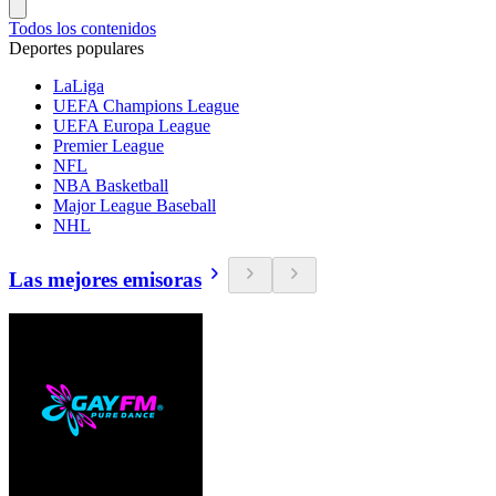
Todos los contenidos
Deportes populares
LaLiga
UEFA Champions League
UEFA Europa League
Premier League
NFL
NBA Basketball
Major League Baseball
NHL
Las mejores emisoras