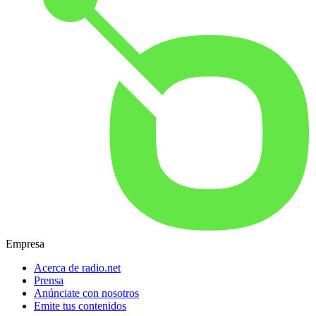
Empresa
Acerca de radio.net
Prensa
Anúnciate con nosotros
Emite tus contenidos