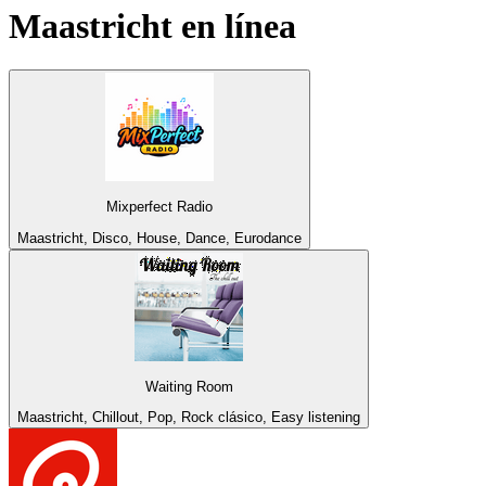
Maastricht
en línea
Mixperfect Radio
Maastricht, Disco, House, Dance, Eurodance
Waiting Room
Maastricht, Chillout, Pop, Rock clásico, Easy listening