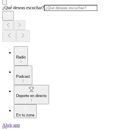
¿Qué deseas escuchar?
Radio
Podcast
Deporte en directo
En tu zona
Abrir app