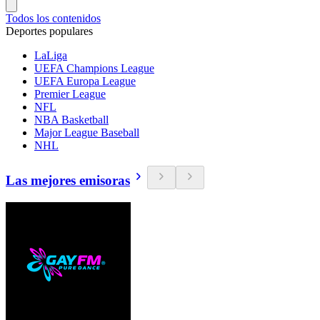
Todos los contenidos
Deportes populares
LaLiga
UEFA Champions League
UEFA Europa League
Premier League
NFL
NBA Basketball
Major League Baseball
NHL
Las mejores emisoras