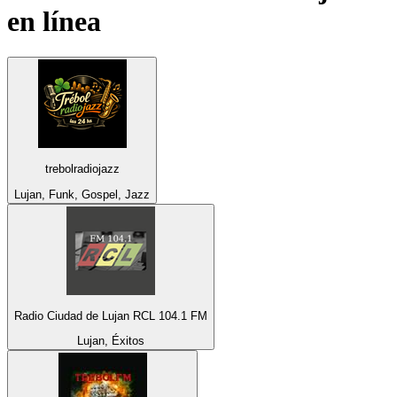
en línea
trebolradiojazz
Lujan, Funk, Gospel, Jazz
Radio Ciudad de Lujan RCL 104.1 FM
Lujan, Éxitos