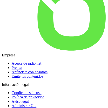
Empresa
Acerca de radio.net
Prensa
Anúnciate con nosotros
Emite tus contenidos
Información legal
Condiciones de uso
Política de privacidad
Aviso legal
Administrar Utiq