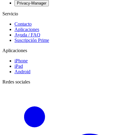
Privacy-Manager
Servicio
Contacto
Aplicaciones
Ayuda / FAQ
Suscripción Prime
Aplicaciones
iPhone
iPad
Android
Redes sociales