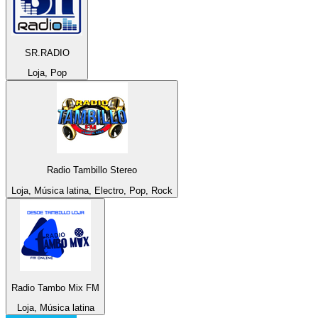
SR.RADIO
Loja, Pop
Radio Tambillo Stereo
Loja, Música latina, Electro, Pop, Rock
Radio Tambo Mix FM
Loja, Música latina