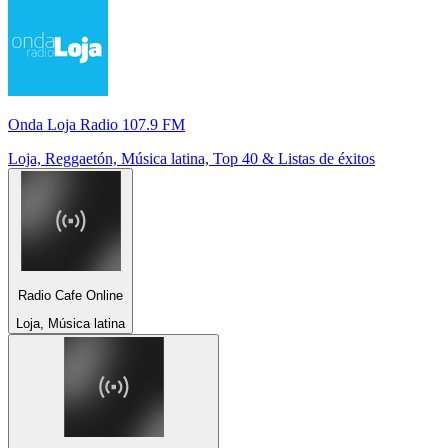
Onda Loja Radio 107.9 FM
Loja, Reggaetón, Música latina, Top 40 & Listas de éxitos
Radio Cafe Online
Loja, Música latina