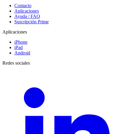
Contacto
Aplicaciones
Ayuda / FAQ
Suscripción Prime
Aplicaciones
iPhone
iPad
Android
Redes sociales