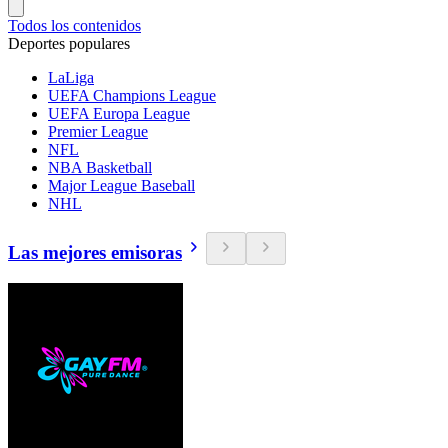
Todos los contenidos
Deportes populares
LaLiga
UEFA Champions League
UEFA Europa League
Premier League
NFL
NBA Basketball
Major League Baseball
NHL
Las mejores emisoras