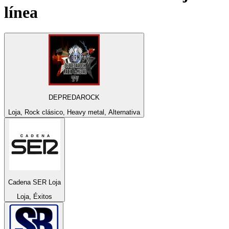
línea
DEPREDAROCK
Loja, Rock clásico, Heavy metal, Alternativa
Cadena SER Loja
Loja, Éxitos