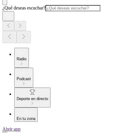
¿Qué deseas escuchar?
Radio
Podcast
Deporte en directo
En tu zona
Abrir app