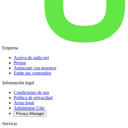
Empresa
Acerca de radio.net
Prensa
Anúnciate con nosotros
Emite tus contenidos
Información legal
Condiciones de uso
Política de privacidad
Aviso legal
Administrar Utiq
Privacy-Manager
Servicio