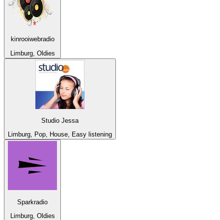
kinrooiwebradio
Limburg, Oldies
Studio Jessa
Limburg, Pop, House, Easy listening
Sparkradio
Limburg, Oldies