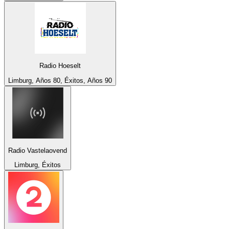
Radio Hoeselt
Limburg, Años 80, Éxitos, Años 90
Radio Vastelaovend
Limburg, Éxitos