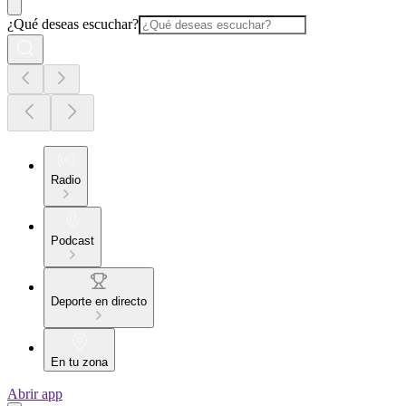
¿Qué deseas escuchar?
Radio
Podcast
Deporte en directo
En tu zona
Abrir app