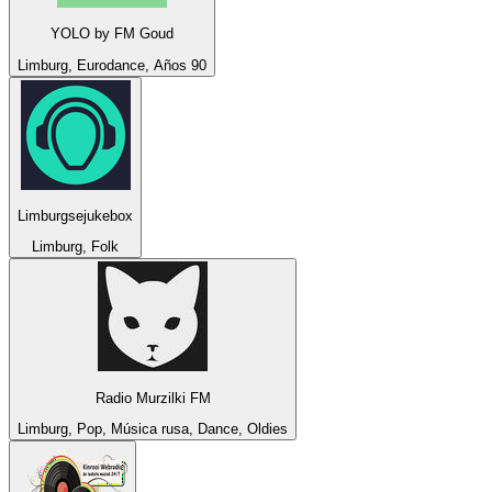
YOLO by FM Goud
Limburg, Eurodance, Años 90
Limburgsejukebox
Limburg, Folk
Radio Murzilki FM
Limburg, Pop, Música rusa, Dance, Oldies