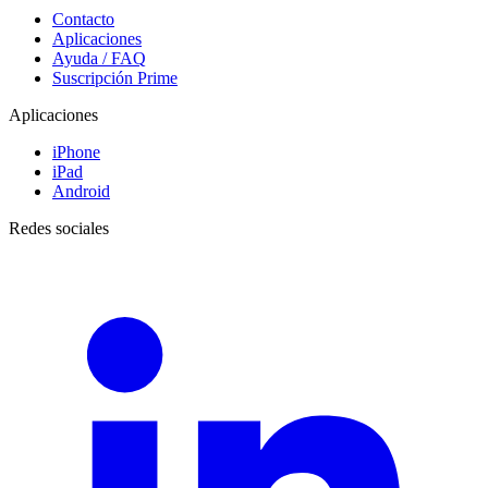
Contacto
Aplicaciones
Ayuda / FAQ
Suscripción Prime
Aplicaciones
iPhone
iPad
Android
Redes sociales