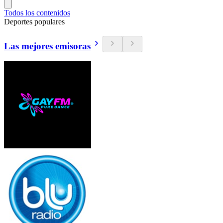
Todos los contenidos
Deportes populares
Las mejores emisoras