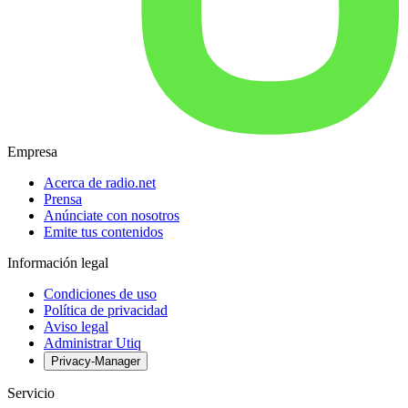
Empresa
Acerca de radio.net
Prensa
Anúnciate con nosotros
Emite tus contenidos
Información legal
Condiciones de uso
Política de privacidad
Aviso legal
Administrar Utiq
Privacy-Manager
Servicio