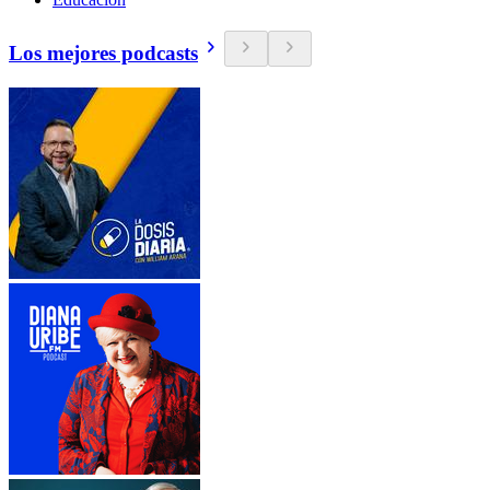
Los mejores podcasts