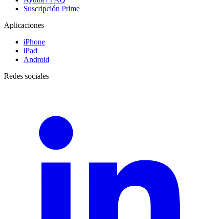
Suscripción Prime
Aplicaciones
iPhone
iPad
Android
Redes sociales