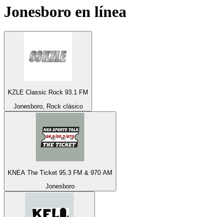
Jonesboro
en línea
KZLE Classic Rock 93.1 FM
Jonesboro, Rock clásico
KNEA The Ticket 95.3 FM & 970 AM
Jonesboro