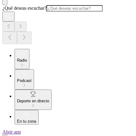
¿Qué deseas escuchar?
Radio
Podcast
Deporte en directo
En tu zona
Abrir app