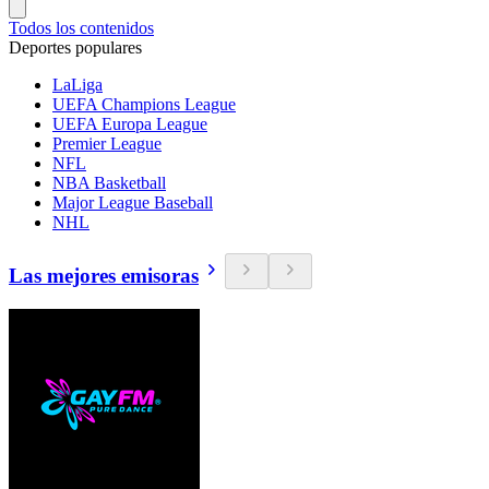
Todos los contenidos
Deportes populares
LaLiga
UEFA Champions League
UEFA Europa League
Premier League
NFL
NBA Basketball
Major League Baseball
NHL
Las mejores emisoras