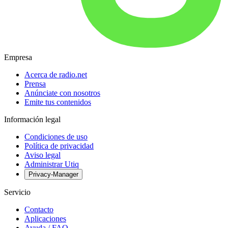
Empresa
Acerca de radio.net
Prensa
Anúnciate con nosotros
Emite tus contenidos
Información legal
Condiciones de uso
Política de privacidad
Aviso legal
Administrar Utiq
Privacy-Manager
Servicio
Contacto
Aplicaciones
Ayuda / FAQ