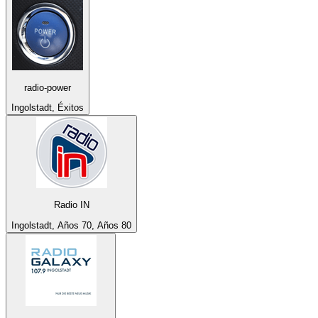
radio-power
Ingolstadt, Éxitos
Radio IN
Ingolstadt, Años 70, Años 80