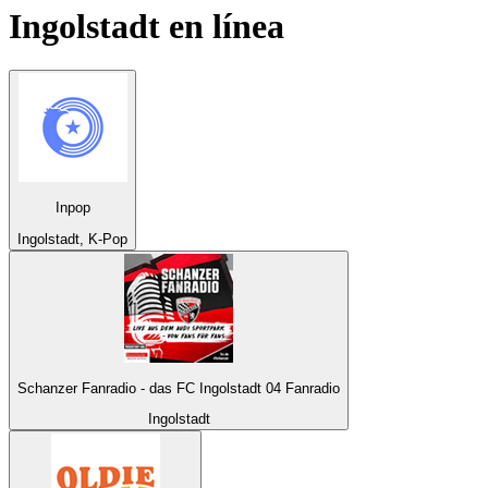
Ingolstadt
en línea
Inpop
Ingolstadt, K-Pop
Schanzer Fanradio - das FC Ingolstadt 04 Fanradio
Ingolstadt