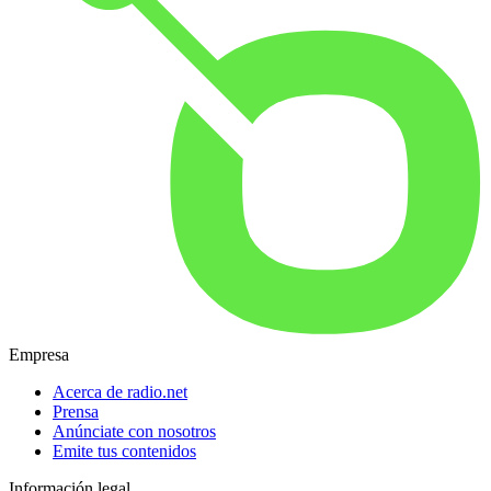
Empresa
Acerca de radio.net
Prensa
Anúnciate con nosotros
Emite tus contenidos
Información legal