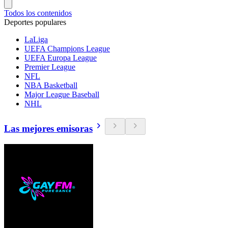
Todos los contenidos
Deportes populares
LaLiga
UEFA Champions League
UEFA Europa League
Premier League
NFL
NBA Basketball
Major League Baseball
NHL
Las mejores emisoras