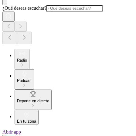
¿Qué deseas escuchar?
Radio
Podcast
Deporte en directo
En tu zona
Abrir app