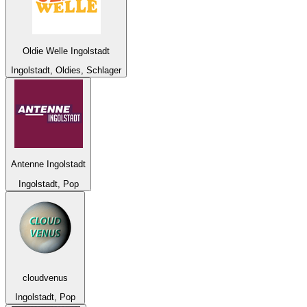
Oldie Welle Ingolstadt
Ingolstadt, Oldies, Schlager
Antenne Ingolstadt
Ingolstadt, Pop
cloudvenus
Ingolstadt, Pop