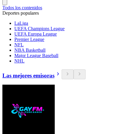
Todos los contenidos
Deportes populares
LaLiga
UEFA Champions League
UEFA Europa League
Premier League
NFL
NBA Basketball
Major League Baseball
NHL
Las mejores emisoras