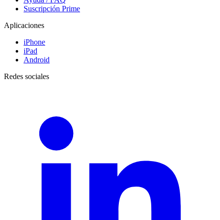
Suscripción Prime
Aplicaciones
iPhone
iPad
Android
Redes sociales