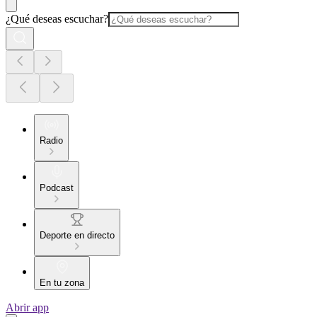
¿Qué deseas escuchar?
Radio
Podcast
Deporte en directo
En tu zona
Abrir app