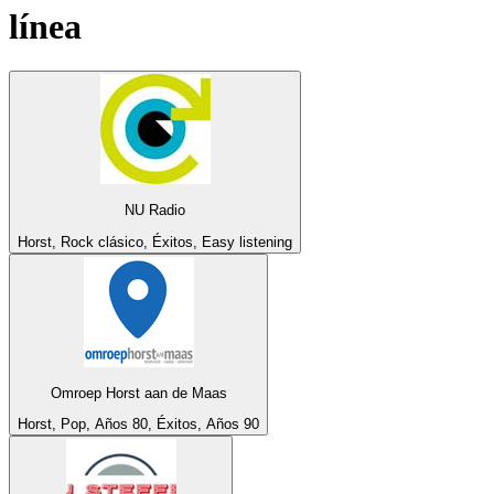
línea
NU Radio
Horst, Rock clásico, Éxitos, Easy listening
Omroep Horst aan de Maas
Horst, Pop, Años 80, Éxitos, Años 90