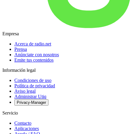
Empresa
Acerca de radio.net
Prensa
Anúnciate con nosotros
Emite tus contenidos
Información legal
Condiciones de uso
Política de privacidad
Aviso legal
Administrar Utiq
Privacy-Manager
Servicio
Contacto
Aplicaciones
Ayuda / FAQ