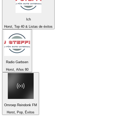
Ich
Horst, Top 40 & Listas de éxitos
Radio Garbsen
Horst, Años 80
Omroep Reindonk FM
Horst, Pop, Éxitos