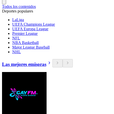
Todos los contenidos
Deportes populares
LaLiga
UEFA Champions League
UEFA Europa League
Premier League
NFL
NBA Basketball
Major League Baseball
NHL
Las mejores emisoras