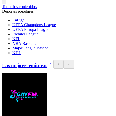
Todos los contenidos
Deportes populares
LaLiga
UEFA Champions League
UEFA Europa League
Premier League
NFL
NBA Basketball
Major League Baseball
NHL
Las mejores emisoras