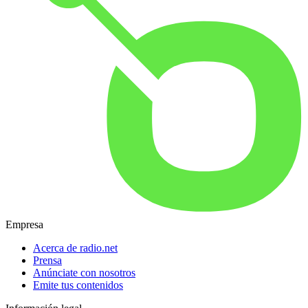
Empresa
Acerca de radio.net
Prensa
Anúnciate con nosotros
Emite tus contenidos