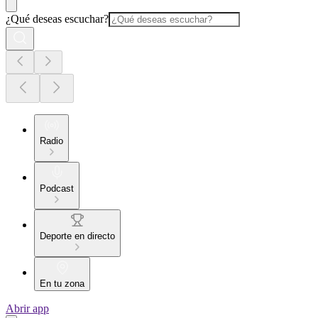
¿Qué deseas escuchar?
Radio
Podcast
Deporte en directo
En tu zona
Abrir app