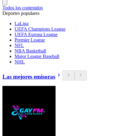
Todos los contenidos
Deportes populares
LaLiga
UEFA Champions League
UEFA Europa League
Premier League
NFL
NBA Basketball
Major League Baseball
NHL
Las mejores emisoras