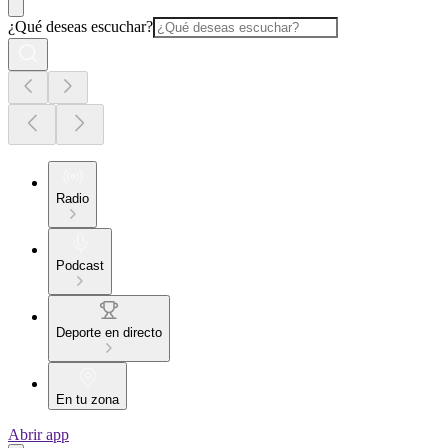
¿Qué deseas escuchar?
Radio
Podcast
Deporte en directo
En tu zona
Abrir app