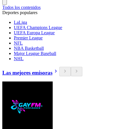
Todos los contenidos
Deportes populares
LaLiga
UEFA Champions League
UEFA Europa League
Premier League
NFL
NBA Basketball
Major League Baseball
NHL
Las mejores emisoras