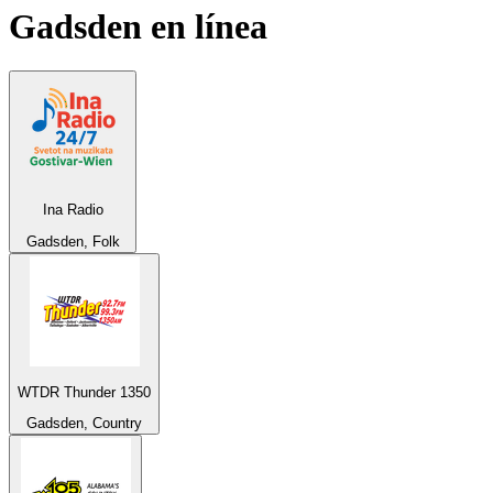
Gadsden
en línea
Ina Radio
Gadsden, Folk
WTDR Thunder 1350
Gadsden, Country