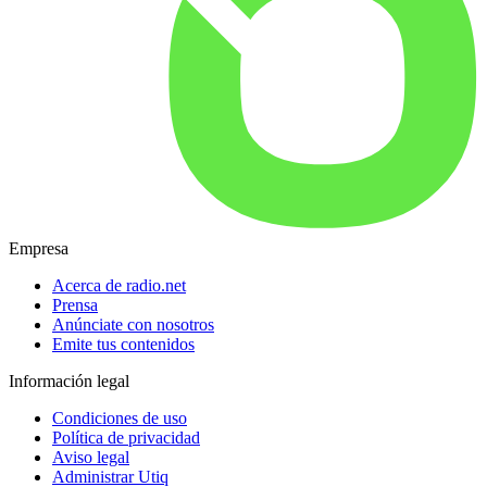
Empresa
Acerca de radio.net
Prensa
Anúnciate con nosotros
Emite tus contenidos
Información legal
Condiciones de uso
Política de privacidad
Aviso legal
Administrar Utiq