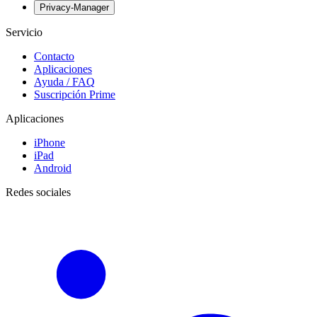
Privacy-Manager
Servicio
Contacto
Aplicaciones
Ayuda / FAQ
Suscripción Prime
Aplicaciones
iPhone
iPad
Android
Redes sociales