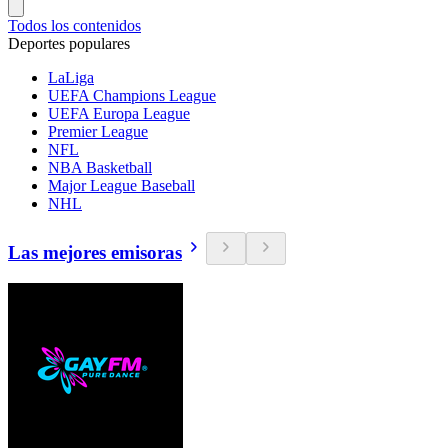
Todos los contenidos
Deportes populares
LaLiga
UEFA Champions League
UEFA Europa League
Premier League
NFL
NBA Basketball
Major League Baseball
NHL
Las mejores emisoras