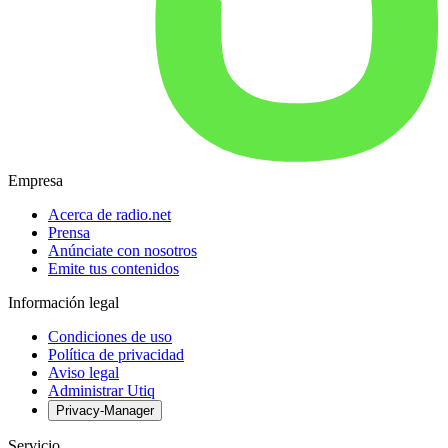
Empresa
Acerca de radio.net
Prensa
Anúnciate con nosotros
Emite tus contenidos
Información legal
Condiciones de uso
Política de privacidad
Aviso legal
Administrar Utiq
Privacy-Manager
Servicio