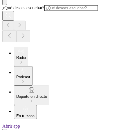
¿Qué deseas escuchar?
Radio
Podcast
Deporte en directo
En tu zona
Abrir app