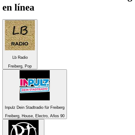
en línea
Lb Radio
Freiberg, Pop
Inpulz Dein Stadtradio für Freiberg
Freiberg, House, Electro, Años 90