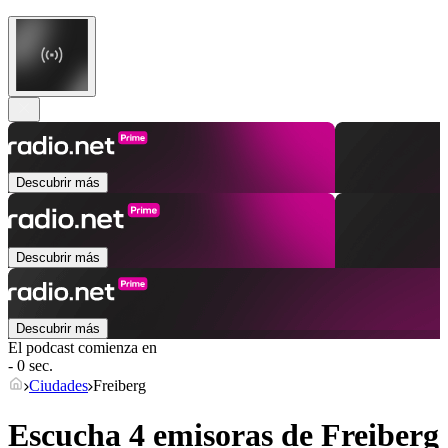
Descubrir más
Descubrir más
Descubrir más
El podcast comienza en
- 0 sec.
Ciudades
Freiberg
Escucha 4 emisoras de
Freiberg