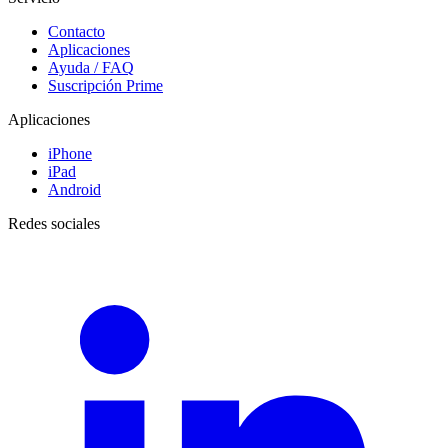
Contacto
Aplicaciones
Ayuda / FAQ
Suscripción Prime
Aplicaciones
iPhone
iPad
Android
Redes sociales