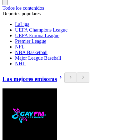
Todos los contenidos
Deportes populares
LaLiga
UEFA Champions League
UEFA Europa League
Premier League
NFL
NBA Basketball
Major League Baseball
NHL
Las mejores emisoras