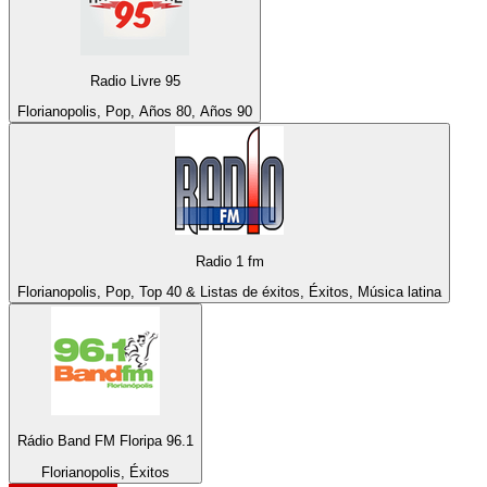
Radio Livre 95
Florianopolis, Pop, Años 80, Años 90
Radio 1 fm
Florianopolis, Pop, Top 40 & Listas de éxitos, Éxitos, Música latina
Rádio Band FM Floripa 96.1
Florianopolis, Éxitos