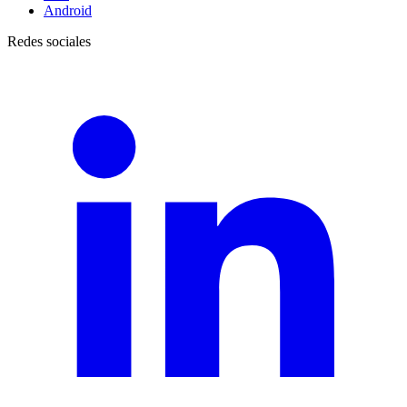
Android
Redes sociales