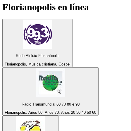
Florianopolis
en línea
Rede Aleluia Florianópolis
Florianopolis, Música cristiana, Gospel
Radio Transmundial 60 70 80 e 90
Florianopolis, Años 80, Años 70, Años 20 30 40 50 60