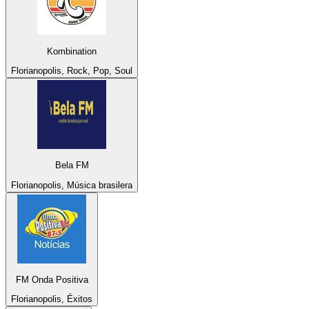
Kombination
Florianopolis, Rock, Pop, Soul
Bela FM
Florianopolis, Música brasilera
FM Onda Positiva
Florianopolis, Éxitos