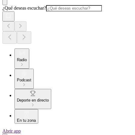
¿Qué deseas escuchar?
Radio
Podcast
Deporte en directo
En tu zona
Abrir app