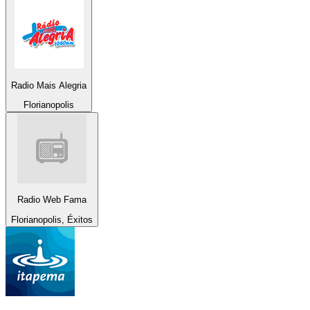
Radio Mais Alegria
Florianopolis
Radio Web Fama
Florianopolis, Éxitos