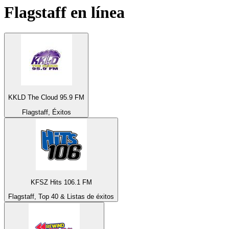
Flagstaff
en línea
KKLD The Cloud 95.9 FM
Flagstaff, Éxitos
KFSZ Hits 106.1 FM
Flagstaff, Top 40 & Listas de éxitos