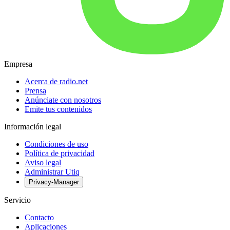
Empresa
Acerca de radio.net
Prensa
Anúnciate con nosotros
Emite tus contenidos
Información legal
Condiciones de uso
Política de privacidad
Aviso legal
Administrar Utiq
Privacy-Manager
Servicio
Contacto
Aplicaciones