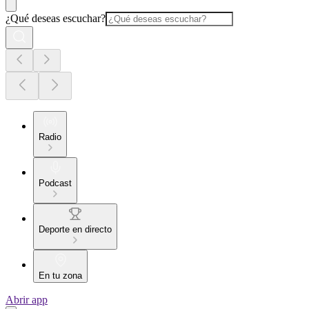
¿Qué deseas escuchar?
Radio
Podcast
Deporte en directo
En tu zona
Abrir app