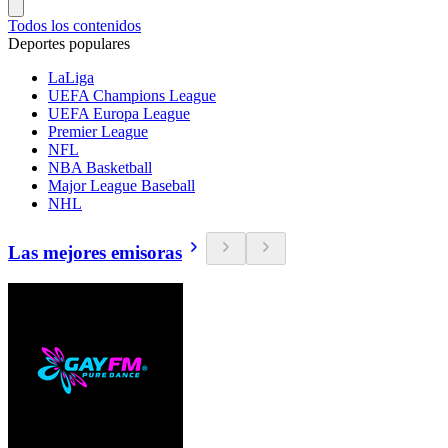
Todos los contenidos
Deportes populares
LaLiga
UEFA Champions League
UEFA Europa League
Premier League
NFL
NBA Basketball
Major League Baseball
NHL
Las mejores emisoras