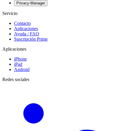
Privacy-Manager
Servicio
Contacto
Aplicaciones
Ayuda / FAQ
Suscripción Prime
Aplicaciones
iPhone
iPad
Android
Redes sociales