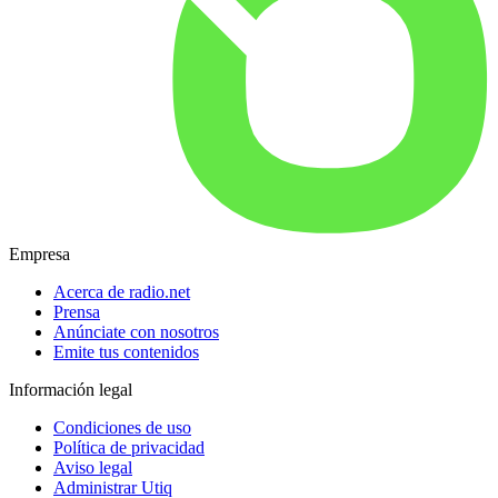
Empresa
Acerca de radio.net
Prensa
Anúnciate con nosotros
Emite tus contenidos
Información legal
Condiciones de uso
Política de privacidad
Aviso legal
Administrar Utiq