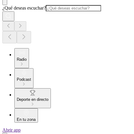
¿Qué deseas escuchar?
Radio
Podcast
Deporte en directo
En tu zona
Abrir app