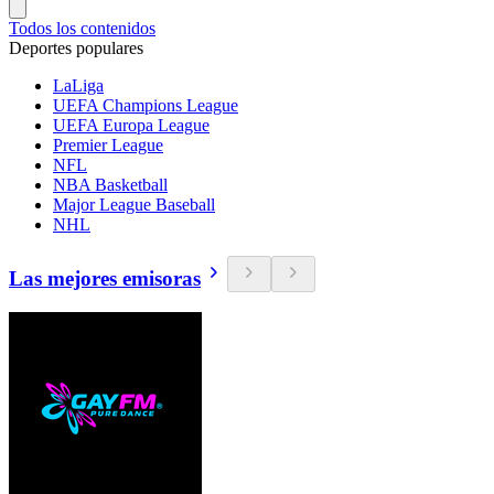
Todos los contenidos
Deportes populares
LaLiga
UEFA Champions League
UEFA Europa League
Premier League
NFL
NBA Basketball
Major League Baseball
NHL
Las mejores emisoras