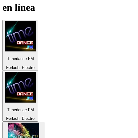
en línea
Timedance FM
Ferlach, Electro
Timedance FM
Ferlach, Electro