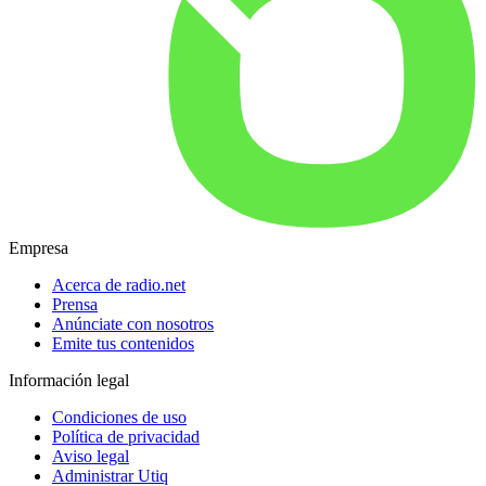
Empresa
Acerca de radio.net
Prensa
Anúnciate con nosotros
Emite tus contenidos
Información legal
Condiciones de uso
Política de privacidad
Aviso legal
Administrar Utiq