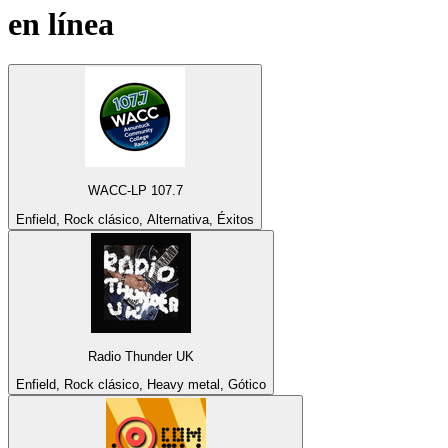
en línea
WACC-LP 107.7
Enfield, Rock clásico, Alternativa, Éxitos
Radio Thunder UK
Enfield, Rock clásico, Heavy metal, Gótico