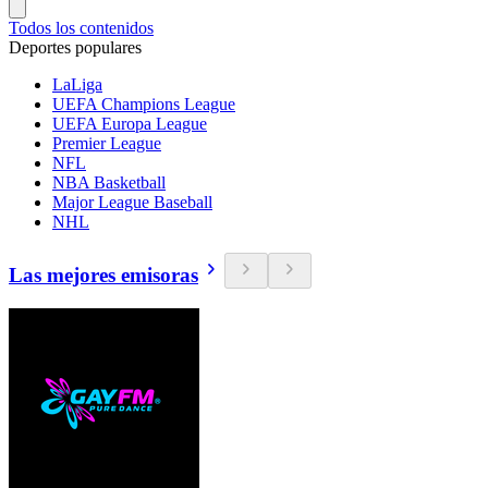
Todos los contenidos
Deportes populares
LaLiga
UEFA Champions League
UEFA Europa League
Premier League
NFL
NBA Basketball
Major League Baseball
NHL
Las mejores emisoras