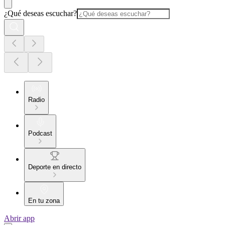
¿Qué deseas escuchar?
Radio
Podcast
Deporte en directo
En tu zona
Abrir app