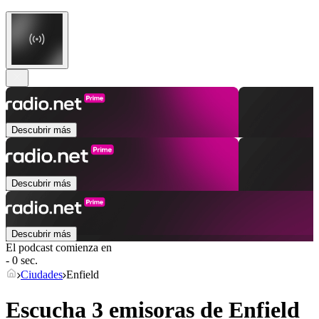
Descubrir más
Descubrir más
Descubrir más
El podcast comienza en
- 0 sec.
Ciudades
Enfield
Escucha 3 emisoras de
Enfield