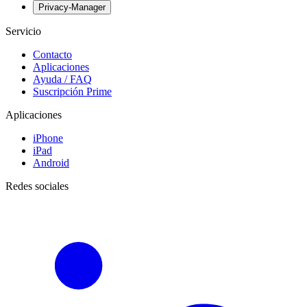
Privacy-Manager
Servicio
Contacto
Aplicaciones
Ayuda / FAQ
Suscripción Prime
Aplicaciones
iPhone
iPad
Android
Redes sociales